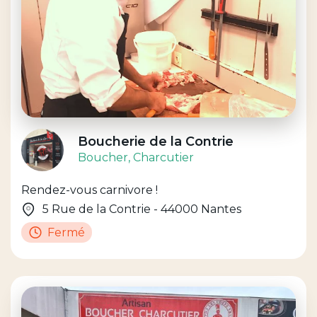
Boucherie de la Contrie
Boucher
, Charcutier
Rendez-vous carnivore !
5 Rue de la Contrie - 44000 Nantes
Fermé