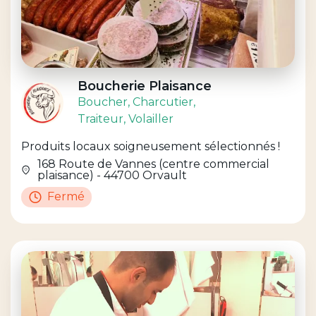
Boucherie Plaisance
Boucher
, Charcutier
,
Traiteur
, Volailler
Produits locaux soigneusement sélectionnés !
168 Route de Vannes (centre commercial
plaisance) - 44700 Orvault
Fermé