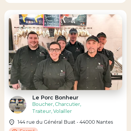
Le Porc Bonheur
Boucher
, Charcutier
,
Traiteur
, Volailler
144 rue du Général Buat - 44000 Nantes