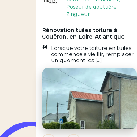
Poseur de gouttière
,
Zingueur
Rénovation tuiles toiture à
Couëron, en Loire-Atlantique
Lorsque votre toiture en tuiles
commence à vieillir, remplacer
uniquement les […]