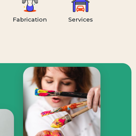
Fabrication
Services