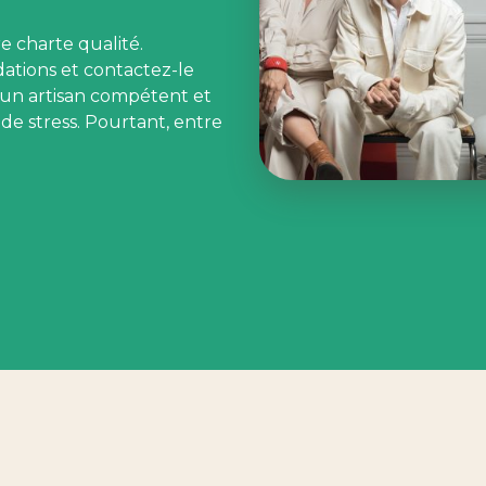
e charte qualité.
dations et contactez-le
 un artisan compétent et
 de stress. Pourtant, entre