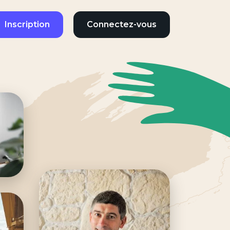
Inscription
Connectez-vous