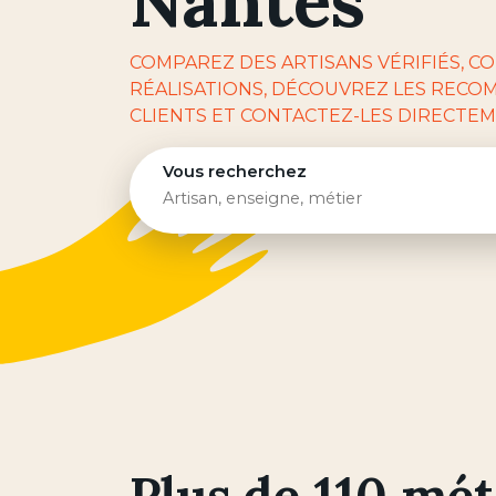
Nantes
COMPAREZ DES ARTISANS VÉRIFIÉS, C
RÉALISATIONS, DÉCOUVREZ LES RECO
CLIENTS ET CONTACTEZ-LES DIRECTEM
Vous recherchez
Plus de 110 mét