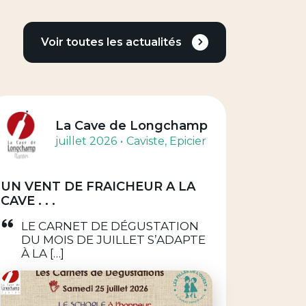
Voir toutes les actualités
La Cave de Longchamp
juillet 2026
Caviste
, Epicier
UN VENT DE FRAICHEUR A LA
CAVE . . .
LE CARNET DE DÉGUSTATION
DU MOIS DE JUILLET S’ADAPTE
À LA […]