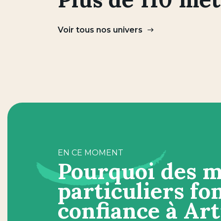
Voir tous nos univers
EN CE MOMENT
Pourquoi des mi
particuliers fo
confiance à Art