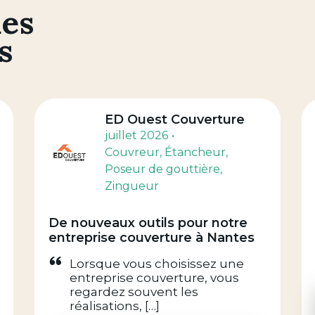
des
s
ED Ouest Couverture
juillet 2026
Couvreur
, Étancheur
,
Poseur de gouttière
,
Zingueur
De nouveaux outils pour notre
entreprise couverture à Nantes
Lorsque vous choisissez une
entreprise couverture, vous
regardez souvent les
réalisations, […]