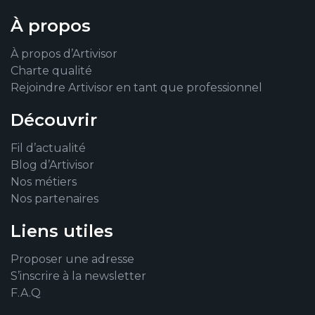
À propos
À propos d’Artivisor
Charte qualité
Rejoindre Artivisor en tant que professionnel
Découvrir
Fil d’actualité
Blog d’Artivisor
Nos métiers
Nos partenaires
Liens utiles
Proposer une adresse
S’inscrire à la newsletter
F.A.Q