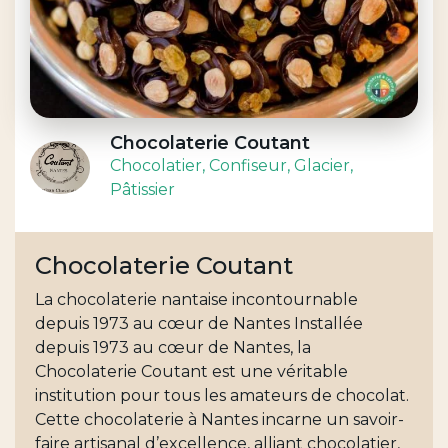
Chocolaterie Coutant
Chocolatier
, Confiseur
, Glacier
,
Pâtissier
Chocolaterie Coutant
La chocolaterie nantaise incontournable
depuis 1973 au cœur de Nantes Installée
depuis 1973 au cœur de Nantes, la
Chocolaterie Coutant est une véritable
institution pour tous les amateurs de chocolat.
Cette chocolaterie à Nantes incarne un savoir-
faire artisanal d’excellence, alliant chocolatier,