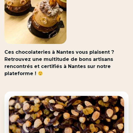
Ces chocolateries à Nantes vous plaisent ?
Retrouvez une multitude de bons artisans
rencontrés et certifiés à Nantes sur notre
plateforme !