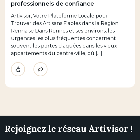
professionnels de confiance
Artivisor, Votre Plateforme Locale pour
Trouver des Artisans Fiables dans la Région
Rennaise Dans Rennes et ses environs, les
urgences les plus fréquentes concernent
souvent les portes claquées dans les vieux
appartements du centre-ville, où […]
Like
Partager
Rejoignez le réseau Artivisor !