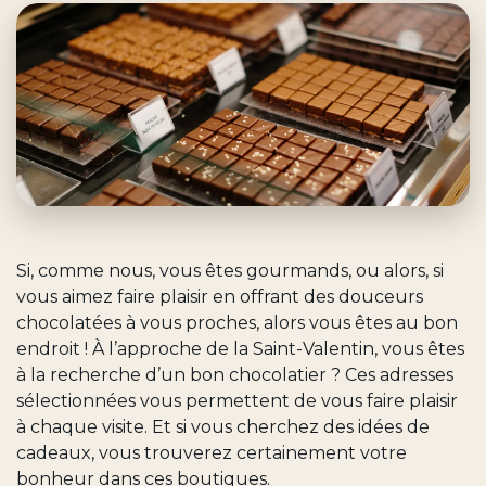
Si, comme nous, vous êtes gourmands, ou alors, si
vous aimez faire plaisir en offrant des douceurs
chocolatées à vous proches, alors vous êtes au bon
endroit ! À l’approche de la Saint-Valentin, vous êtes
à la recherche d’un bon chocolatier ? Ces adresses
sélectionnées vous permettent de vous faire plaisir
à chaque visite. Et si vous cherchez des idées de
cadeaux, vous trouverez certainement votre
bonheur dans ces boutiques.