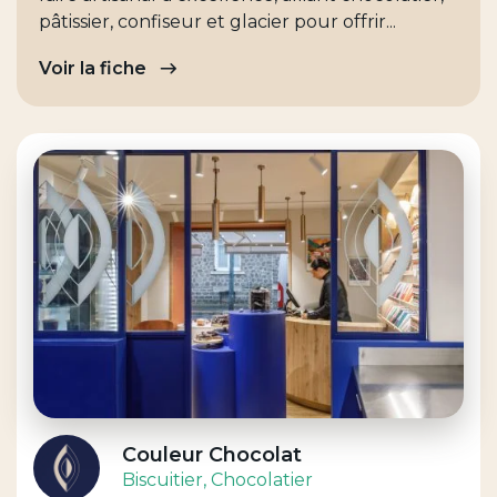
pâtissier, confiseur et glacier pour offrir...
Voir la fiche
Couleur Chocolat
Biscuitier
, Chocolatier