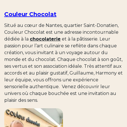
Couleur Chocolat
Situé au cœur de Nantes, quartier Saint-Donatien,
Couleur Chocolat est une adresse incontournable
dédiée à la
chocolaterie
et à la pâtisserie. Leur
passion pour l’art culinaire se reflète dans chaque
création, vous invitant à un voyage autour du
monde et du chocolat. Chaque chocolat à son goût,
ses vertus et son association idéale. Très attentif aux
accords et au plaisir gustatif, Guillaume, Harmony et
leur équipe, vous offrons une expérience
sensorielle authentique. Venez découvrir leur
univers où chaque bouchée est une invitation au
plaisir des sens.