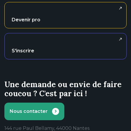
Devenir pro
S'inscrire
Une demande ou envie de faire
coucou ? C'est par ici !
Nous contacter
144 rue Paul Bellamy, 44000 Nantes