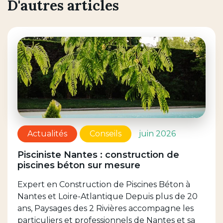
D'autres articles
Actualités
Conseils
juin 2026
Pisciniste Nantes : construction de
piscines béton sur mesure
Expert en Construction de Piscines Béton à
Nantes et Loire-Atlantique Depuis plus de 20
ans, Paysages des 2 Rivières accompagne les
particuliers et professionnels de Nantes et sa