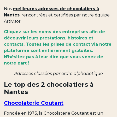
Nos
meilleures adresses de chocolatiers à
Nantes
, rencontrées et certifiées par notre équipe
Artivisor.
Cliquez sur les noms des entreprises afin de
découvrir leurs prestations, histoires et
contacts. Toutes les prises de contact via notre
plateforme sont entièrement gratuites.
N’hésitez pas à leur dire que vous venez de
notre part !
– Adresses classées par ordre alphabétique –
Le top des 2 chocolatiers à
Nantes
Chocolaterie Coutant
Fondée en 1973, la Chocolaterie Coutant est un