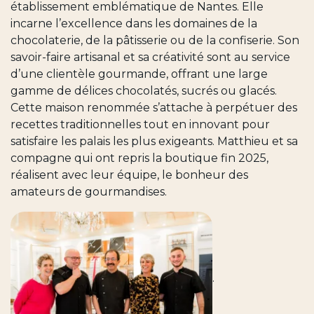
établissement emblématique de Nantes. Elle
incarne l’excellence dans les domaines de la
chocolaterie, de la pâtisserie ou de la confiserie. Son
savoir-faire artisanal et sa créativité sont au service
d’une clientèle gourmande, offrant une large
gamme de délices chocolatés, sucrés ou glacés.
Cette maison renommée s’attache à perpétuer des
recettes traditionnelles tout en innovant pour
satisfaire les palais les plus exigeants. Matthieu et sa
compagne qui ont repris la boutique fin 2025,
réalisent avec leur équipe, le bonheur des
amateurs de gourmandises.
.