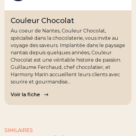
Couleur Chocolat
Au coeur de Nantes, Couleur Chocolat,
spécialisé dans la chocolaterie, vous invite au
voyage des saveurs. Implantée dans le paysage
nantais depuis quelques années, Couleur
Chocolat est une véritable histoire de passion.
Guillaume Ferchaud, chef chocolatier, et
Harmony Marin accueillent leurs clients avec
sourire et gourmandise...
Voir la fiche
SIMILAIRES