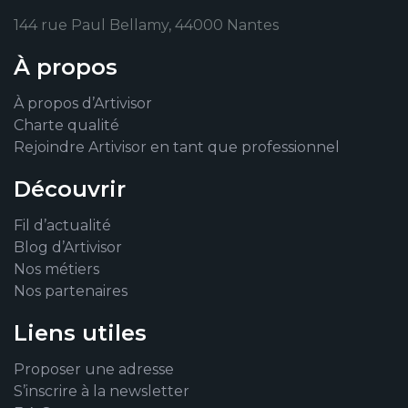
144 rue Paul Bellamy, 44000 Nantes
À propos
À propos d’Artivisor
Charte qualité
Rejoindre Artivisor en tant que professionnel
Découvrir
Fil d’actualité
Blog d’Artivisor
Nos métiers
Nos partenaires
Liens utiles
Proposer une adresse
S’inscrire à la newsletter