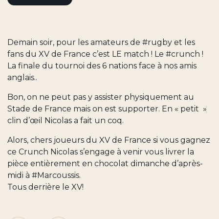
Demain soir, pour les amateurs de #rugby et les
fans du XV de France c’est LE match ! Le #crunch !
La finale du tournoi des 6 nations face à nos amis
anglais..
Bon, on ne peut pas y assister physiquement au
Stade de France mais on est supporter. En « petit »
clin d’œil Nicolas a fait un coq.
Alors, chers joueurs du XV de France si vous gagnez
ce Crunch Nicolas s’engage à venir vous livrer la
pièce entièrement en chocolat dimanche d’après-
midi à #Marcoussis.
Tous derrière le XV!