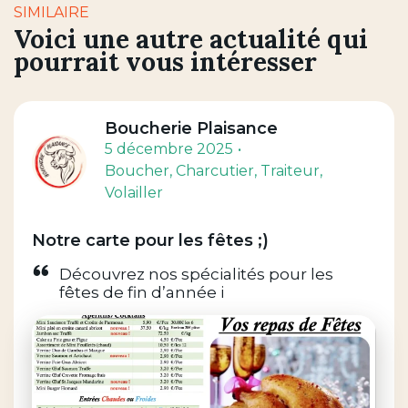
SIMILAIRE
Voici une autre actualité qui
pourrait vous intéresser
Boucherie Plaisance
5 décembre 2025
Boucher
, Charcutier
, Traiteur
,
Volailler
Notre carte pour les fêtes ;)
Découvrez nos spécialités pour les
fêtes de fin d’année i