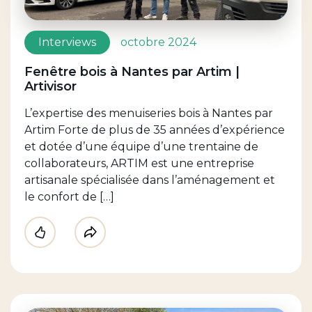
Interviews
octobre 2024
Fenêtre bois à Nantes par Artim |
Artivisor
L’expertise des menuiseries bois à Nantes par
Artim Forte de plus de 35 années d’expérience
et dotée d’une équipe d’une trentaine de
collaborateurs, ARTIM est une entreprise
artisanale spécialisée dans l’aménagement et
le confort de […]
Like
Partager