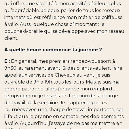
qui offre une visibilité à mon activité, d’ailleurs plus
qu’appréciable. Je peux parler de tous les réseaux
internets où est référencé mon métier de coiffeuse
à vélo. Aussi, quelque chose d’important : le
bouche-à-oreille qui se développe avec mon réseau
client.
À quelle heure commence ta journée ?
E :
En général, mes premiers rendez-vous sont à
9h30, et rarement avant. Si des clients veulent faire
appel aux services de Cheveux au vent, je suis
ouvrable de 9h à 19h tous les jours. Mais, je suis ma
propre patronne, alors j’organise mon emploi du
temps comme je le sens, en fonction de la charge
de travail de la semaine. Je n’apprécie pas les
journées avec une charge de travail importante, car
il faut que je prenne en compte mes déplacements
à vélo. Aujourd’hui j’essaye de ne pas me mettre en