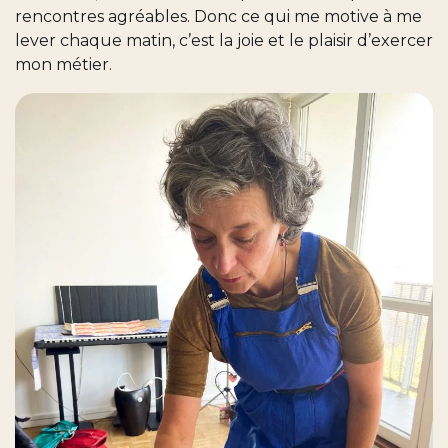
rencontres agréables. Donc ce qui me motive à me
lever chaque matin, c’est la joie et le plaisir d’exercer
mon métier.