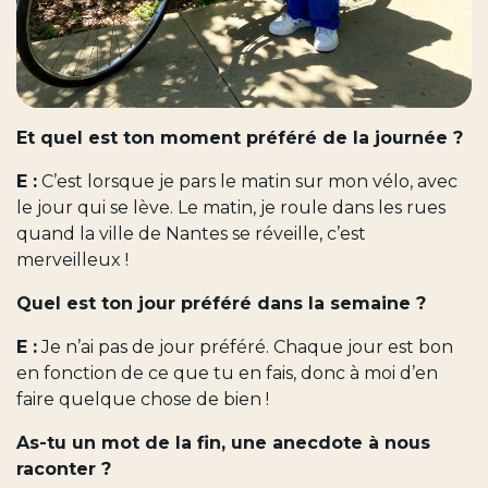
Et quel est ton moment préféré de la journée ?
E :
C’est lorsque je pars le matin sur mon vélo, avec
le jour qui se lève. Le matin, je roule dans les rues
quand la ville de Nantes se réveille, c’est
merveilleux !
Quel est ton jour préféré dans la semaine ?
E :
Je n’ai pas de jour préféré. Chaque jour est bon
en fonction de ce que tu en fais, donc à moi d’en
faire quelque chose de bien !
As-tu un mot de la fin, une anecdote à nous
raconter ?