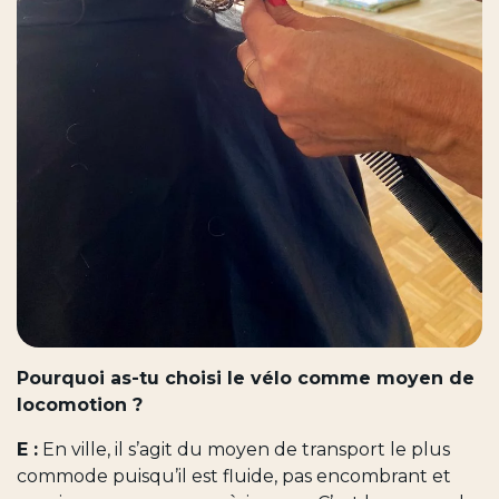
Pourquoi as-tu choisi le vélo comme moyen de
locomotion ?
E :
En ville, il s’agit du moyen de transport le plus
commode puisqu’il est fluide, pas encombrant et