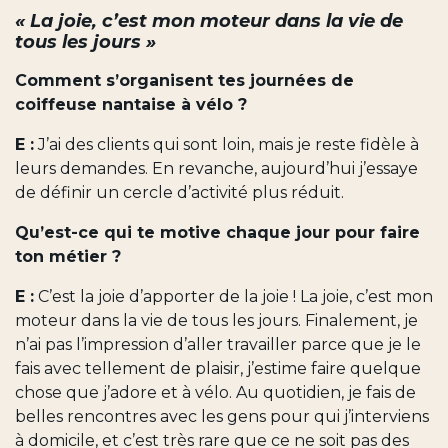
« La joie, c’est mon moteur dans la vie de
tous les jours »
Comment s’organisent tes journées de
coiffeuse nantaise à vélo ?
E :
J’ai des clients qui sont loin, mais je reste fidèle à
leurs demandes. En revanche, aujourd’hui j’essaye
de définir un cercle d’activité plus réduit.
Qu’est-ce qui te motive chaque jour pour faire
ton métier ?
E :
C’est la joie d’apporter de la joie ! La joie, c’est mon
moteur dans la vie de tous les jours. Finalement, je
n’ai pas l’impression d’aller travailler parce que je le
fais avec tellement de plaisir, j’estime faire quelque
chose que j’adore et à vélo. Au quotidien, je fais de
belles rencontres avec les gens pour qui j’interviens
à domicile, et c’est très rare que ce ne soit pas des