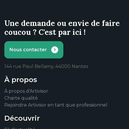
Une demande ou envie de faire
coucou ? C'est par ici !
Nous contacter
144 rue Paul Bellamy, 44000 Nantes
À propos
À propos d’Artivisor
Charte qualité
Rejoindre Artivisor en tant que professionnel
Découvrir