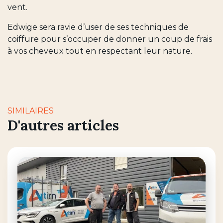
vent.
Edwige sera ravie d’user de ses techniques de
coiffure pour s’occuper de donner un coup de frais
à vos cheveux tout en respectant leur nature.
SIMILAIRES
D'autres articles