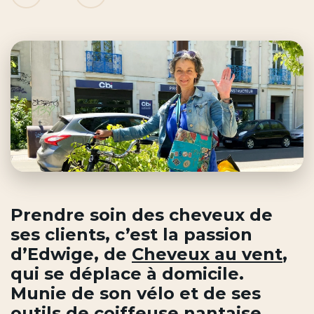
Prendre soin des cheveux de
ses clients, c’est la passion
d’Edwige, de
Cheveux au vent
,
qui se déplace à domicile.
Munie de son vélo et de ses
outils de
coiffeuse nantaise
,