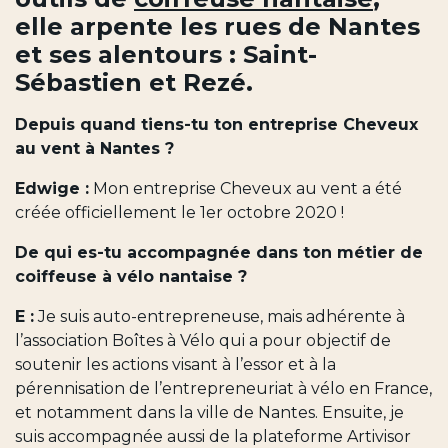
elle arpente les rues de Nantes
et ses alentours : Saint-
Sébastien et Rezé.
Depuis quand tiens-tu ton entreprise Cheveux
au vent à Nantes ?
Edwige :
Mon entreprise Cheveux au vent a été
créée officiellement le 1er octobre 2020 !
De qui es-tu accompagnée dans ton métier de
coiffeuse à vélo nantaise ?
E :
Je suis auto-entrepreneuse, mais adhérente à
l’association Boîtes à Vélo qui a pour objectif de
soutenir les actions visant à l’essor et à la
pérennisation de l’entrepreneuriat à vélo en France,
et notamment dans la ville de Nantes. Ensuite, je
suis accompagnée aussi de la plateforme Artivisor