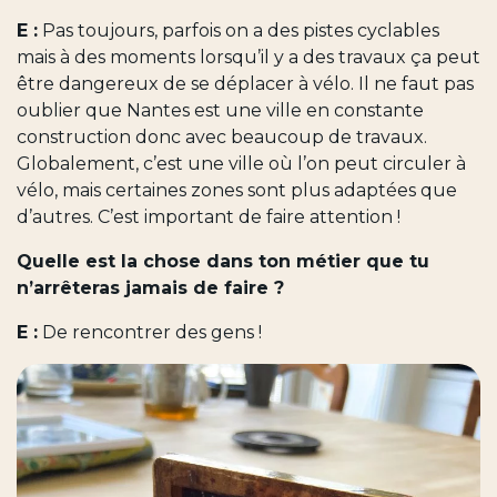
E :
Pas toujours, parfois on a des pistes cyclables
mais à des moments lorsqu’il y a des travaux ça peut
être dangereux de se déplacer à vélo. Il ne faut pas
oublier que Nantes est une ville en constante
construction donc avec beaucoup de travaux.
Globalement, c’est une ville où l’on peut circuler à
vélo, mais certaines zones sont plus adaptées que
d’autres. C’est important de faire attention !
Quelle est la chose dans ton métier que tu
n’arrêteras jamais de faire ?
E :
De rencontrer des gens !