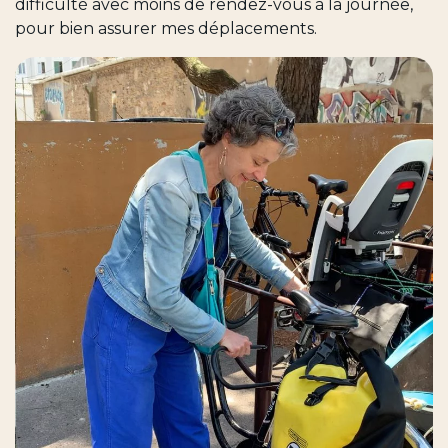
difficulté avec moins de rendez-vous à la journée,
pour bien assurer mes déplacements.