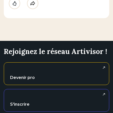
Like
Partager
Rejoignez le réseau Artivisor !
Devenir pro
S'inscrire