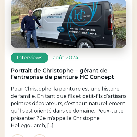
Interviews
août 2024
Portrait de Christophe – gérant de
l’entreprise de peinture HC Concept
Pour Christophe, la peinture est une histoire
de famille. En tant que fils et petit-fils d’artisans
peintres décorateurs, c’est tout naturellement
qu’il s’est orienté dans ce domaine. Peux-tu te
présenter ? Je m’appelle Christophe
Hellegouarch, […]