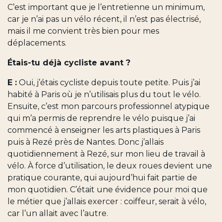
C’est important que je l’entretienne un minimum,
car je n’ai pas un vélo récent, il n’est pas électrisé,
mais il me convient très bien pour mes
déplacements.
Étais-tu déjà cycliste avant ?
E :
Oui, j’étais cycliste depuis toute petite. Puis j’ai
habité à Paris où je n’utilisais plus du tout le vélo.
Ensuite, c’est mon parcours professionnel atypique
qui m’a permis de reprendre le vélo puisque j’ai
commencé à enseigner les arts plastiques à Paris
puis à Rezé près de Nantes. Donc j’allais
quotidiennement à Rezé, sur mon lieu de travail à
vélo. À force d’utilisation, le deux roues devient une
pratique courante, qui aujourd’hui fait partie de
mon quotidien. C’était une évidence pour moi que
le métier que j’allais exercer : coiffeur, serait à vélo,
car l’un allait avec l’autre.