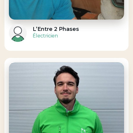
L’Entre 2 Phases
Électricien