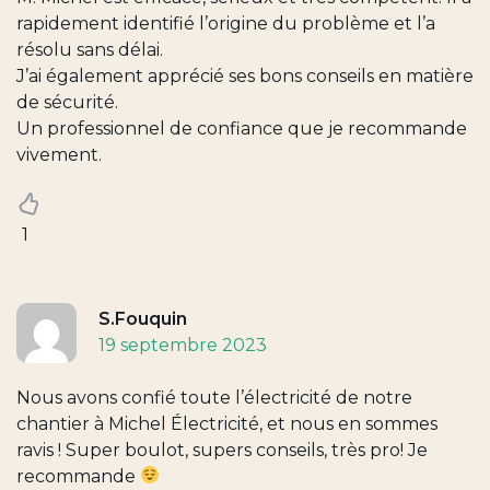
rapidement identifié l’origine du problème et l’a
résolu sans délai.
J’ai également apprécié ses bons conseils en matière
de sécurité.
Un professionnel de confiance que je recommande
vivement.
1
S.Fouquin
19 septembre 2023
Nous avons confié toute l’électricité de notre
chantier à Michel Électricité, et nous en sommes
ravis ! Super boulot, supers conseils, très pro! Je
recommande