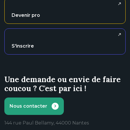
Devenir pro
S'inscrire
Une demande ou envie de faire
coucou ? C'est par ici !
Nous contacter
144 rue Paul Bellamy, 44000 Nantes