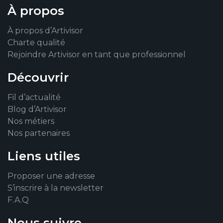
À propos
À propos d’Artivisor
Charte qualité
Rejoindre Artivisor en tant que professionnel
Découvrir
Fil d’actualité
Blog d’Artivisor
Nos métiers
Nos partenaires
Liens utiles
Proposer une adresse
S’inscrire à la newsletter
F.A.Q
Nous suivre