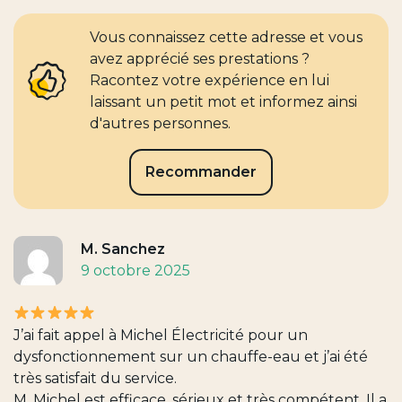
Vous connaissez cette adresse et vous
avez apprécié ses prestations ?
Racontez votre expérience en lui
laissant un petit mot et informez ainsi
d'autres personnes.
Recommander
M. Sanchez
9 octobre 2025
J’ai fait appel à Michel Électricité pour un
dysfonctionnement sur un chauffe-eau et j’ai été
très satisfait du service.
M. Michel est efficace, sérieux et très compétent. Il a