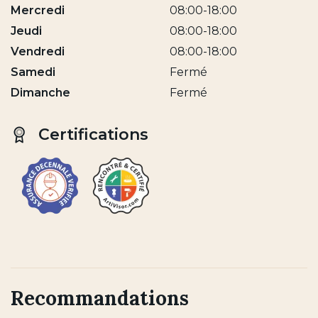
Mercredi
08:00-18:00
Jeudi
08:00-18:00
Vendredi
08:00-18:00
Samedi
Fermé
Dimanche
Fermé
Certifications
Recommandations