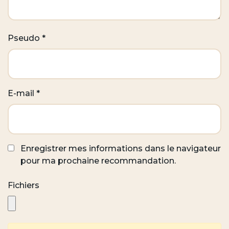
Pseudo
*
E-mail
*
Enregistrer mes informations dans le navigateur
pour ma prochaine recommandation.
Fichiers