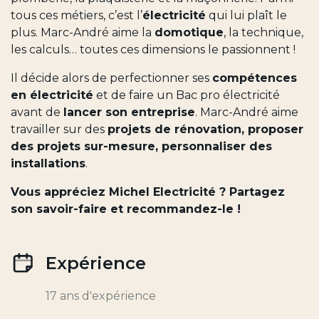
tous ces métiers, c’est l’
électricité
qui lui plaît le
plus. Marc-André aime la
domotique
, la technique,
les calculs… toutes ces dimensions le passionnent !
Il décide alors de perfectionner ses
compétences
en électricité
et de faire un Bac pro électricité
avant de
lancer son entreprise
. Marc-André aime
travailler sur des
projets de rénovation, proposer
des projets sur-mesure, personnaliser des
installations
.
Vous appréciez Michel Electricité
? Partagez
son savoir-faire et recommandez-le !
Expérience
17 ans d'expérience