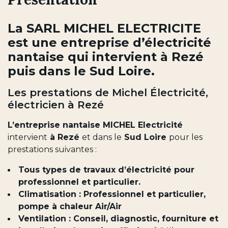
La SARL MICHEL ELECTRICITE
est une entreprise d’électricité
nantaise qui intervient à Rezé
puis dans le Sud Loire.
Les prestations de Michel Électricité,
électricien à Rezé
L’entreprise nantaise MICHEL Electricité
intervient
à Rezé
et dans le
Sud Loire
pour les
prestations suivantes :
Tous types de travaux d’électricité pour
professionnel et particulier.
Climatisation : Professionnel et particulier,
pompe à chaleur Air/Air
Ventilation : Conseil, diagnostic, fourniture et