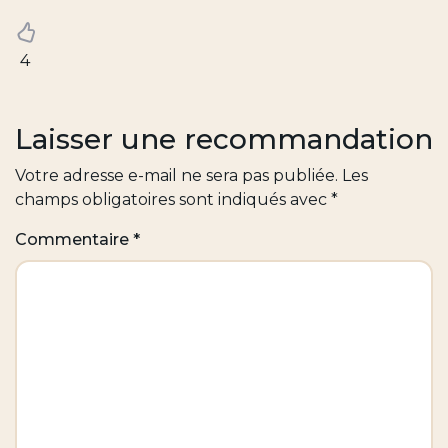
4
Laisser une recommandation
Votre adresse e-mail ne sera pas publiée.
Les
champs obligatoires sont indiqués avec
*
Commentaire
*