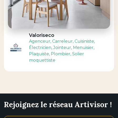
Valoriseco
Agenceur
, Carreleur
, Cuisiniste
,
Électricien
, Jointeur
, Menuisier
,
Plaquiste
, Plombier
, Solier
moquettiste
Rejoignez le réseau Artivisor !