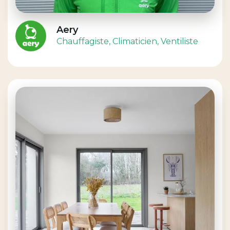
Aery
Chauffagiste
, Climaticien
, Ventiliste