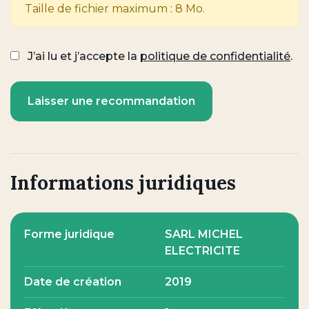
Taille de fichier maximum : 8 Mo.
J’ai lu et j’accepte la
politique de confidentialité
.
Informations juridiques
Forme juridique
SARL MICHEL
ELECTRICITE
Date de création
2019