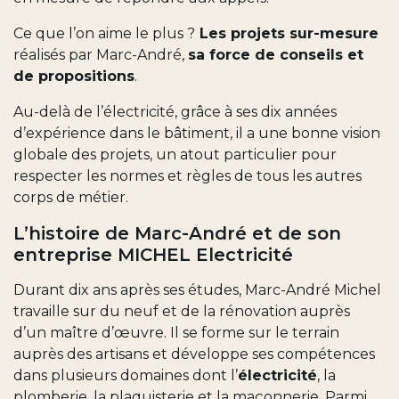
Ce que l’on aime le plus ?
Les projets sur-mesure
réalisés par Marc-André,
sa force de conseils et
de propositions
.
Au-delà de l’électricité, grâce à ses dix années
d’expérience dans le bâtiment, il a une bonne vision
globale des projets, un atout particulier pour
respecter les normes et règles de tous les autres
corps de métier.
L’histoire de Marc-André et de son
entreprise MICHEL Electricité
Durant dix ans après ses études, Marc-André Michel
travaille sur du neuf et de la rénovation auprès
d’un maître d’œuvre. Il se forme sur le terrain
auprès des artisans et développe ses compétences
dans plusieurs domaines dont l’
électricité
, la
plomberie, la plaquisterie et la maçonnerie. Parmi