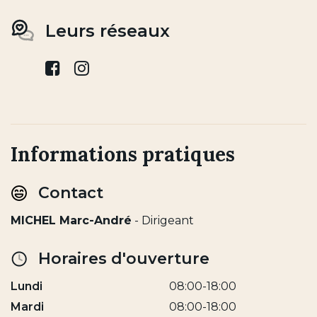
Leurs réseaux
facebook
instagram
Informations pratiques
Contact
MICHEL Marc-André
- Dirigeant
Horaires d'ouverture
Lundi
08:00-18:00
Mardi
08:00-18:00