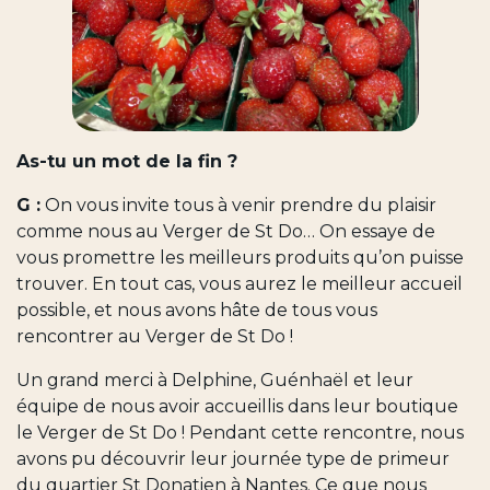
As-tu un mot de la fin ?
G :
On vous invite tous à venir prendre du plaisir
comme nous au Verger de St Do… On essaye de
vous promettre les meilleurs produits qu’on puisse
trouver. En tout cas, vous aurez le meilleur accueil
possible, et nous avons hâte de tous vous
rencontrer au Verger de St Do !
Un grand merci à Delphine, Guénhaël et leur
équipe de nous avoir accueillis dans leur boutique
le Verger de St Do ! Pendant cette rencontre, nous
avons pu découvrir leur journée type de primeur
du quartier St Donatien à Nantes. Ce que nous