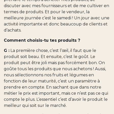
discuter avec mes fournisseurs et de me cultiver en
termes de produits. Et pour le vendeur, la
meilleure journée c’est le samedi ! Un jour avec une
activité importante et donc beaucoup de clients et
d’achats.
Comment choisis-tu tes produits ?
G :
La première chose, c’est l’œil, il faut que le
produit soit beau. Et ensuite, c’est le goût. Le
produit peut être joli mais pas forcément bon. On
goûte tous les produits que nous achetons ! Aussi,
nous sélectionnons nos fruits et légumes en
fonction de leur maturité, c’est un paramètre à
prendre en compte. En sachant que dans notre
métier le prix est important, mais ce n’est pas ce qui
compte le plus. L’essentiel c’est d’avoir le produit le
meilleur qui soit sur le marché.