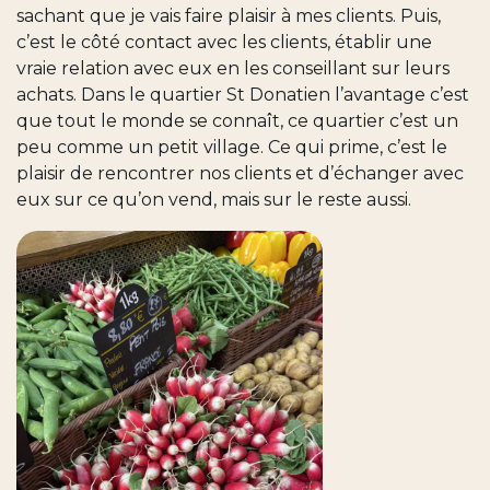
sachant que je vais faire plaisir à mes clients. Puis,
c’est le côté contact avec les clients, établir une
vraie relation avec eux en les conseillant sur leurs
achats. Dans le quartier St Donatien l’avantage c’est
que tout le monde se connaît, ce quartier c’est un
peu comme un petit village. Ce qui prime, c’est le
plaisir de rencontrer nos clients et d’échanger avec
eux sur ce qu’on vend, mais sur le reste aussi.