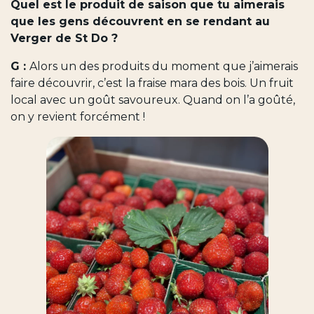
Quel est le produit de saison que tu aimerais
que les gens découvrent en se rendant au
Verger de St Do ?
G :
Alors un des produits du moment que j’aimerais
faire découvrir, c’est la fraise mara des bois. Un fruit
local avec un goût savoureux. Quand on l’a goûté,
on y revient forcément !