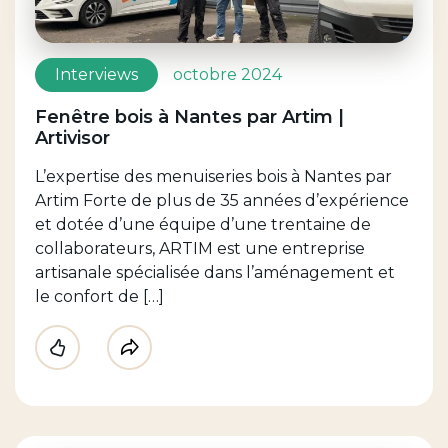
Interviews
octobre 2024
Fenêtre bois à Nantes par Artim |
Artivisor
L’expertise des menuiseries bois à Nantes par
Artim Forte de plus de 35 années d’expérience
et dotée d’une équipe d’une trentaine de
collaborateurs, ARTIM est une entreprise
artisanale spécialisée dans l’aménagement et
le confort de […]
Like
Partager