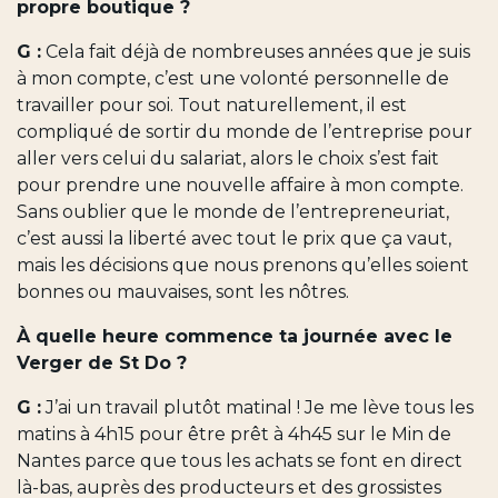
propre boutique ?
G :
Cela fait déjà de nombreuses années que je suis
à mon compte, c’est une volonté personnelle de
travailler pour soi. Tout naturellement, il est
compliqué de sortir du monde de l’entreprise pour
aller vers celui du salariat, alors le choix s’est fait
pour prendre une nouvelle affaire à mon compte.
Sans oublier que le monde de l’entrepreneuriat,
c’est aussi la liberté avec tout le prix que ça vaut,
mais les décisions que nous prenons qu’elles soient
bonnes ou mauvaises, sont les nôtres.
À quelle heure commence ta journée avec le
Verger de St Do ?
G :
J’ai un travail plutôt matinal ! Je me lève tous les
matins à 4h15 pour être prêt à 4h45 sur le Min de
Nantes parce que tous les achats se font en direct
là-bas, auprès des producteurs et des grossistes