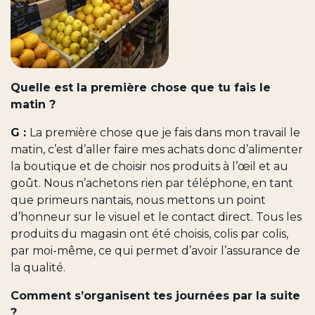
Quelle est la première chose que tu fais le
matin ?
G :
La première chose que je fais dans mon travail le
matin, c’est d’aller faire mes achats donc d’alimenter
la boutique et de choisir nos produits à l’œil et au
goût. Nous n’achetons rien par téléphone, en tant
que primeurs nantais, nous mettons un point
d’honneur sur le visuel et le contact direct. Tous les
produits du magasin ont été choisis, colis par colis,
par moi-même, ce qui permet d’avoir l’assurance de
la qualité.
Comment s’organisent tes journées par la suite
?