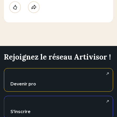
Like
Partager
Rejoignez le réseau Artivisor !
Devenir pro
S'inscrire