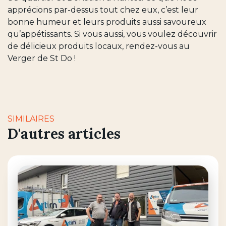
apprécions par-dessus tout chez eux, c’est leur
bonne humeur et leurs produits aussi savoureux
qu’appétissants. Si vous aussi, vous voulez découvrir
de délicieux produits locaux, rendez-vous au
Verger de St Do !
SIMILAIRES
D'autres articles