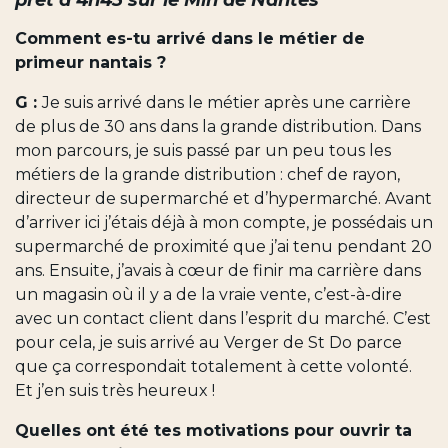
Comment es-tu arrivé dans le métier de
primeur nantais ?
G :
Je suis arrivé dans le métier après une carrière
de plus de 30 ans dans la grande distribution. Dans
mon parcours, je suis passé par un peu tous les
métiers de la grande distribution : chef de rayon,
directeur de supermarché et d’hypermarché. Avant
d’arriver ici j’étais déjà à mon compte, je possédais un
supermarché de proximité que j’ai tenu pendant 20
ans. Ensuite, j’avais à cœur de finir ma carrière dans
un magasin où il y a de la vraie vente, c’est-à-dire
avec un contact client dans l’esprit du marché. C’est
pour cela, je suis arrivé au Verger de St Do parce
que ça correspondait totalement à cette volonté.
Et j’en suis très heureux !
Quelles ont été tes motivations pour ouvrir ta