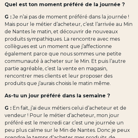
Quel est ton moment préféré de la journée ?
G :
Je n’ai pas de moment préféré dans la journée !
Mais pour le métier d’acheteur, c’est l’arrivée au Min
de Nantes le matin, et découvrir de nouveaux
produits sympathiques. La rencontre avec mes
collègues est un moment que j’affectionne
également parce que nous sommes une petite
communauté à acheter sur le Min. Et puis l’autre
partie agréable, c’est la vente en magasin,
rencontrer mes clients et leur proposer des
produits que j’aurais choisis le matin même.
As-tu un jour préféré dans la semaine ?
G :
En fait, j’ai deux métiers celui d’acheteur et de
vendeur ! Pour le métier d’acheteur, mon jour
préféré est le mercredi car c’est une journée un
peu plus calme sur le Min de Nantes. Donc je peux
prendre le temps d’acheter mes produits, de