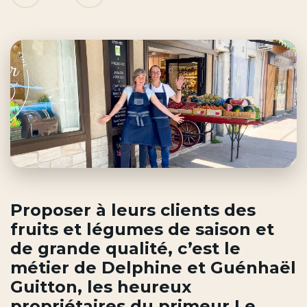
Proposer à leurs clients des
fruits et légumes de saison et
de grande qualité, c’est le
métier de Delphine et Guénhaël
Guitton, les heureux
propriétaires du primeur
Le