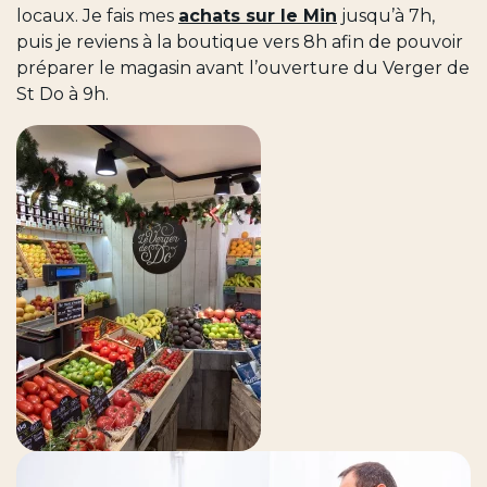
locaux. Je fais mes
achats sur le Min
jusqu’à 7h,
puis je reviens à la boutique vers 8h afin de pouvoir
préparer le magasin avant l’ouverture du Verger de
St Do à 9h.