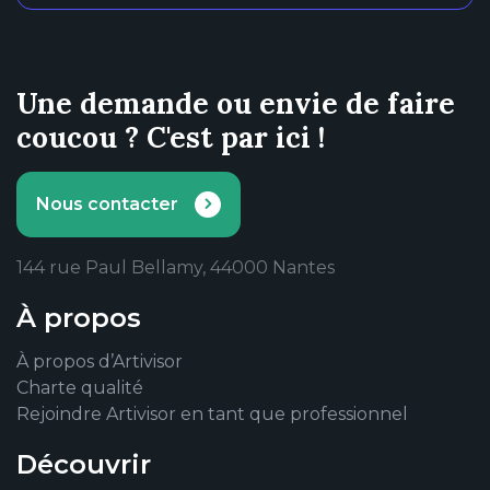
Une demande ou envie de faire
coucou ? C'est par ici !
Nous contacter
144 rue Paul Bellamy, 44000 Nantes
À propos
À propos d’Artivisor
Charte qualité
Rejoindre Artivisor en tant que professionnel
Découvrir