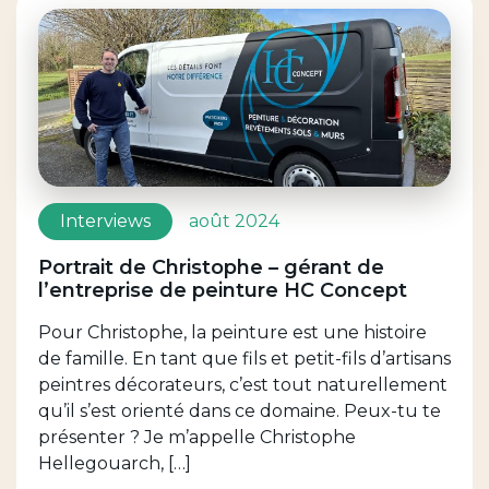
Interviews
août 2024
Portrait de Christophe – gérant de
l’entreprise de peinture HC Concept
Pour Christophe, la peinture est une histoire
de famille. En tant que fils et petit-fils d’artisans
peintres décorateurs, c’est tout naturellement
qu’il s’est orienté dans ce domaine. Peux-tu te
présenter ? Je m’appelle Christophe
Hellegouarch, […]