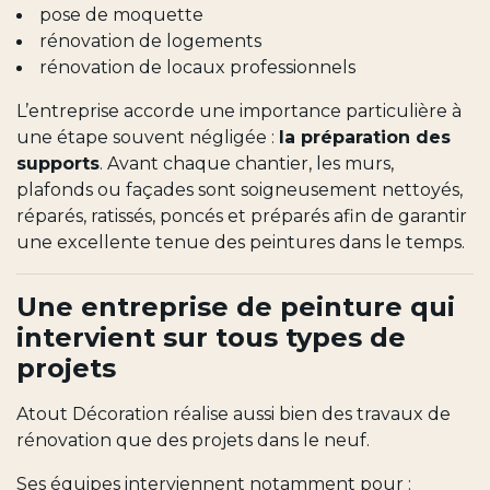
pose de moquette
rénovation de logements
rénovation de locaux professionnels
L’entreprise accorde une importance particulière à
une étape souvent négligée :
la préparation des
supports
. Avant chaque chantier, les murs,
plafonds ou façades sont soigneusement nettoyés,
réparés, ratissés, poncés et préparés afin de garantir
une excellente tenue des peintures dans le temps.
Une entreprise de peinture qui
intervient sur tous types de
projets
Atout Décoration réalise aussi bien des travaux de
rénovation que des projets dans le neuf.
Ses équipes interviennent notamment pour :