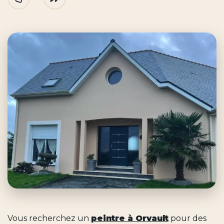
Like
Partager
Vous recherchez un
peintre à Orvault
pour des