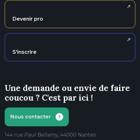
Devenir pro
S'inscrire
Une demande ou envie de faire
coucou ? C'est par ici !
Nous contacter
144 rue Paul Bellamy, 44000 Nantes