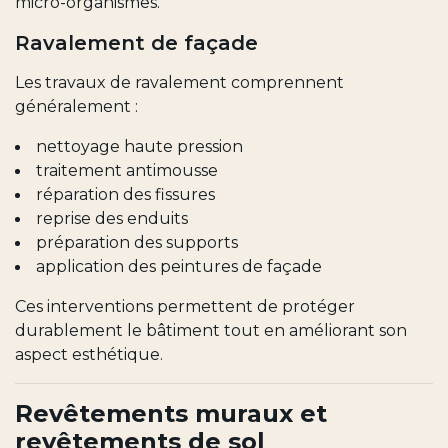
micro-organismes.
Ravalement de façade
Les travaux de ravalement comprennent
généralement :
nettoyage haute pression
traitement antimousse
réparation des fissures
reprise des enduits
préparation des supports
application des peintures de façade
Ces interventions permettent de protéger
durablement le bâtiment tout en améliorant son
aspect esthétique.
Revêtements muraux et
revêtements de sol