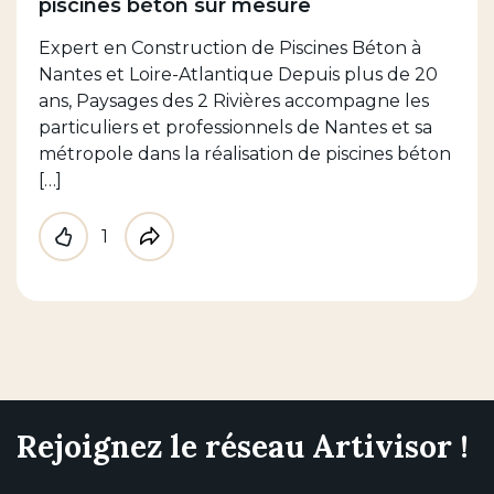
piscines béton sur mesure
Expert en Construction de Piscines Béton à
Nantes et Loire-Atlantique Depuis plus de 20
ans, Paysages des 2 Rivières accompagne les
particuliers et professionnels de Nantes et sa
métropole dans la réalisation de piscines béton
[…]
1
Like
Partager
Rejoignez le réseau Artivisor !