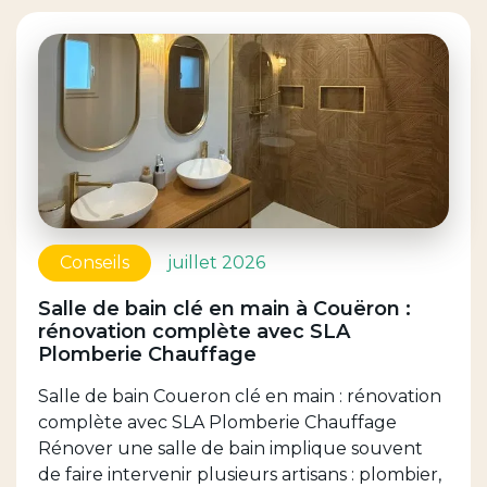
Conseils
juillet 2026
Salle de bain clé en main à Couëron :
rénovation complète avec SLA
Plomberie Chauffage
Salle de bain Coueron clé en main : rénovation
complète avec SLA Plomberie Chauffage
Rénover une salle de bain implique souvent
de faire intervenir plusieurs artisans : plombier,