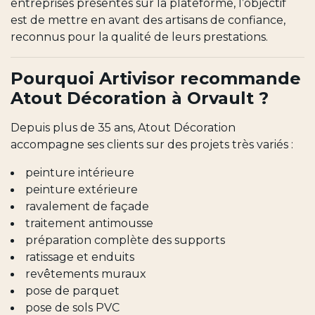
entreprises présentes sur la plateforme, l’objectif
est de mettre en avant des artisans de confiance,
reconnus pour la qualité de leurs prestations.
Pourquoi Artivisor recommande
Atout Décoration à Orvault ?
Depuis plus de 35 ans, Atout Décoration
accompagne ses clients sur des projets très variés :
peinture intérieure
peinture extérieure
ravalement de façade
traitement antimousse
préparation complète des supports
ratissage et enduits
revêtements muraux
pose de parquet
pose de sols PVC