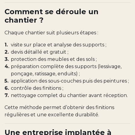
Comment se déroule un
chantier ?
Chaque chantier suit plusieurs étapes :
visite sur place et analyse des supports ;
devis détaillé et gratuit ;
protection des meubles et des sols ;
préparation complète des supports (lessivage,
ponçage, ratissage, enduits) ;
application des sous-couches puis des peintures ;
contrôle des finitions ;
nettoyage complet du chantier avant réception.
Cette méthode permet d’obtenir des finitions
régulières et une excellente durabilité.
Une entreprise implantée à