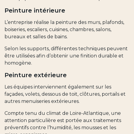
Peinture intérieure
L’entreprise réalise la peinture des murs, plafonds,
boiseries, escaliers, cuisines, chambres, salons,
bureaux et salles de bains.
Selon les supports, différentes techniques peuvent
être utilisées afin d’obtenir une finition durable et
homogène.
Peinture extérieure
Les équipes interviennent également sur les
façades, volets, dessous de toit, clôtures, portails et
autres menuiseries extérieures.
Compte tenu du climat de Loire-Atlantique, une
attention particulière est portée aux traitements
préventifs contre l’humidité, les mousses et les