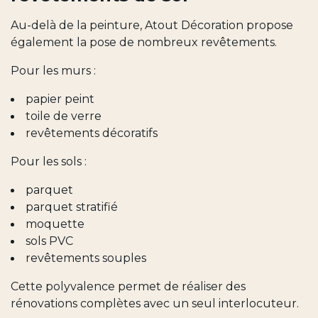
Au-delà de la peinture, Atout Décoration propose
également la pose de nombreux revêtements.
Pour les murs :
papier peint
toile de verre
revêtements décoratifs
Pour les sols :
parquet
parquet stratifié
moquette
sols PVC
revêtements souples
Cette polyvalence permet de réaliser des
rénovations complètes avec un seul interlocuteur.