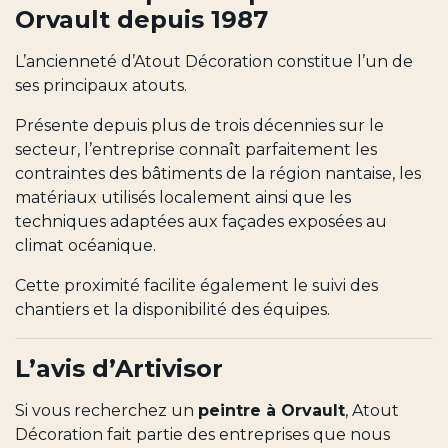
Orvault depuis 1987
L’ancienneté d’Atout Décoration constitue l’un de
ses principaux atouts.
Présente depuis plus de trois décennies sur le
secteur, l’entreprise connaît parfaitement les
contraintes des bâtiments de la région nantaise, les
matériaux utilisés localement ainsi que les
techniques adaptées aux façades exposées au
climat océanique.
Cette proximité facilite également le suivi des
chantiers et la disponibilité des équipes.
L’avis d’Artivisor
Si vous recherchez un
peintre à Orvault
, Atout
Décoration fait partie des entreprises que nous