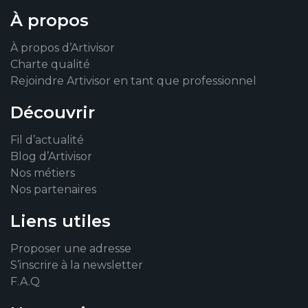
À propos
À propos d’Artivisor
Charte qualité
Rejoindre Artivisor en tant que professionnel
Découvrir
Fil d’actualité
Blog d’Artivisor
Nos métiers
Nos partenaires
Liens utiles
Proposer une adresse
S’inscrire à la newsletter
F.A.Q