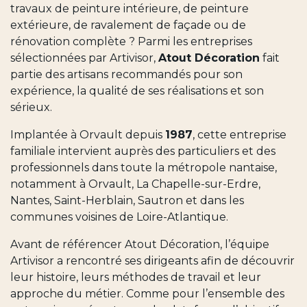
travaux de peinture intérieure, de peinture
extérieure, de ravalement de façade ou de
rénovation complète ? Parmi les entreprises
sélectionnées par Artivisor,
Atout Décoration
fait
partie des artisans recommandés pour son
expérience, la qualité de ses réalisations et son
sérieux.
Implantée à Orvault depuis
1987
, cette entreprise
familiale intervient auprès des particuliers et des
professionnels dans toute la métropole nantaise,
notamment à Orvault, La Chapelle-sur-Erdre,
Nantes, Saint-Herblain, Sautron et dans les
communes voisines de Loire-Atlantique.
Avant de référencer Atout Décoration, l’équipe
Artivisor a rencontré ses dirigeants afin de découvrir
leur histoire, leurs méthodes de travail et leur
approche du métier. Comme pour l’ensemble des