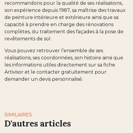
recommandons pour la qualité de ses réalisations,
son expérience depuis 1987, sa maîtrise des travaux
de peinture intérieure et extérieure ainsi que sa
capacité à prendre en charge des rénovations
complètes, du traitement des façades à la pose de
revêtements de sol.
Vous pouvez retrouver l’ensemble de ses
réalisations, ses coordonnées, son histoire ainsi que
les informations utiles directement sur sa fiche
Artivisor et le contacter gratuitement pour
demander un devis personnalisé.
SIMILAIRES
D'autres articles