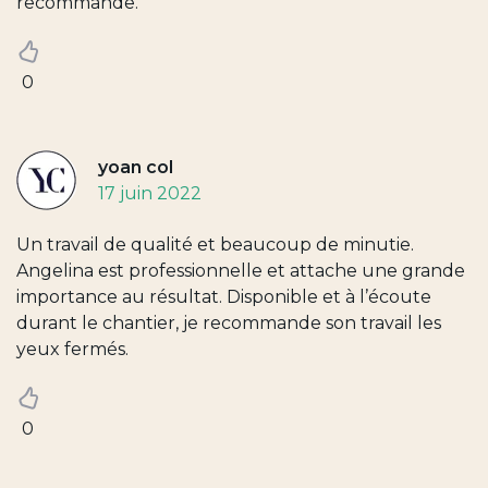
recommande.
0
yoan col
17 juin 2022
Un travail de qualité et beaucoup de minutie.
Angelina est professionnelle et attache une grande
importance au résultat. Disponible et à l’écoute
durant le chantier, je recommande son travail les
yeux fermés.
0