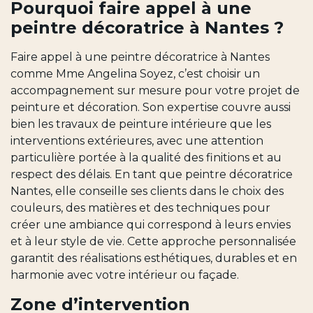
Pourquoi faire appel à une
peintre décoratrice à Nantes ?
Faire appel à une peintre décoratrice à Nantes
comme Mme Angelina Soyez, c’est choisir un
accompagnement sur mesure pour votre projet de
peinture et décoration. Son expertise couvre aussi
bien les travaux de peinture intérieure que les
interventions extérieures, avec une attention
particulière portée à la qualité des finitions et au
respect des délais. En tant que peintre décoratrice
Nantes, elle conseille ses clients dans le choix des
couleurs, des matières et des techniques pour
créer une ambiance qui correspond à leurs envies
et à leur style de vie. Cette approche personnalisée
garantit des réalisations esthétiques, durables et en
harmonie avec votre intérieur ou façade.
Zone d’intervention