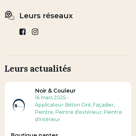
Leurs réseaux
facebook
instagram
Leurs actualités
Noir & Couleur
16 mars 2025
Applicateur Béton Ciré
, Façadier
,
Peintre
, Peintre d'extérieur
, Peintre
d'intérieur
Boutique nantes