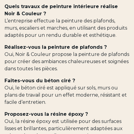
Quels travaux de peinture intérieure réalise
Noir & Couleur ?
L’entreprise effectue la peinture des plafonds,
murs, escaliers et marches, en utilisant des produits
adaptés pour un rendu durable et esthétique.
Réalisez-vous la peinture de plafonds ?
Oui, Noir & Couleur propose la peinture de plafonds
pour créer des ambiances chaleureuses et soignées
dans toutes les pièces.
Faites-vous du béton ciré ?
Oui, le béton ciré est appliqué sur sols, murs ou
plans de travail pour un effet moderne, résistant et
facile d’entretien.
Proposez-vous la résine époxy ?
Oui, la résine époxy est utilisée pour des surfaces
lisses et brillantes, particulièrement adaptées aux