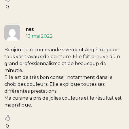
0
nat
13 mai 2022
Bonjour je recommande vivement Angélina pour
tous vos travaux de peinture. Elle fait preuve d’un
grand professionnalisme et de beaucoup de
minutie.
Elle est de très bon conseil notamment dans le
choix des couleurs. Elle explique toutes ses
différentes prestations.
Ma cuisine a pris de jolies couleurs et le résultat est
magnifique.
0