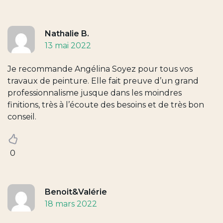
Nathalie B.
13 mai 2022
Je recommande Angélina Soyez pour tous vos
travaux de peinture. Elle fait preuve d’un grand
professionnalisme jusque dans les moindres
finitions, très à l’écoute des besoins et de très bon
conseil.
0
Benoit&Valérie
18 mars 2022