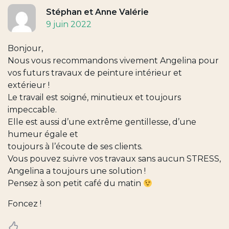
Stéphan et Anne Valérie
9 juin 2022
Bonjour,
Nous vous recommandons vivement Angelina pour
vos futurs travaux de peinture intérieur et
extérieur !
Le travail est soigné, minutieux et toujours
impeccable.
Elle est aussi d’une extrême gentillesse, d’une
humeur égale et
toujours à l’écoute de ses clients.
Vous pouvez suivre vos travaux sans aucun STRESS,
Angelina a toujours une solution !
Pensez à son petit café du matin
Foncez !