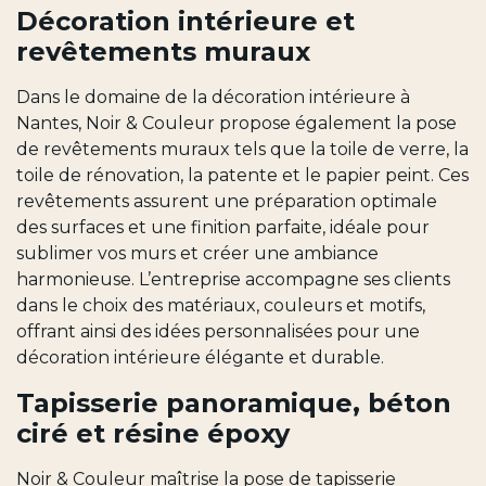
Décoration intérieure et
revêtements muraux
Dans le domaine de la décoration intérieure à
Nantes, Noir & Couleur propose également la pose
de revêtements muraux tels que la toile de verre, la
toile de rénovation, la patente et le papier peint. Ces
revêtements assurent une préparation optimale
des surfaces et une finition parfaite, idéale pour
sublimer vos murs et créer une ambiance
harmonieuse. L’entreprise accompagne ses clients
dans le choix des matériaux, couleurs et motifs,
offrant ainsi des idées personnalisées pour une
décoration intérieure élégante et durable.
Tapisserie panoramique, béton
ciré et résine époxy
Noir & Couleur maîtrise la pose de tapisserie