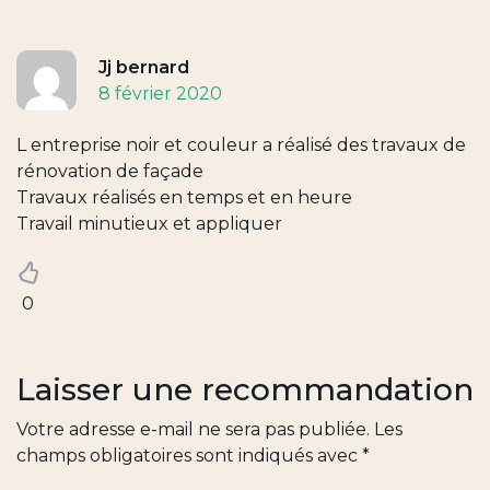
Jj bernard
8 février 2020
L entreprise noir et couleur a réalisé des travaux de
rénovation de façade
Travaux réalisés en temps et en heure
Travail minutieux et appliquer
0
Laisser une recommandation
Votre adresse e-mail ne sera pas publiée.
Les
champs obligatoires sont indiqués avec
*