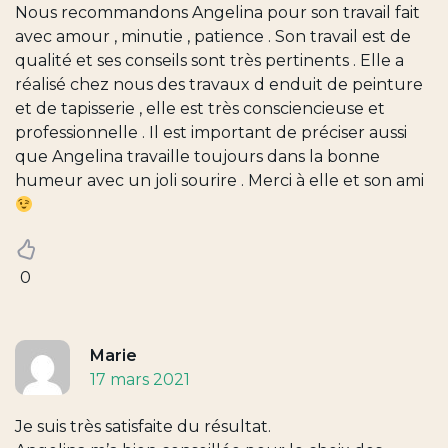
Nous recommandons Angelina pour son travail fait
avec amour , minutie , patience . Son travail est de
qualité et ses conseils sont très pertinents . Elle a
réalisé chez nous des travaux d enduit de peinture
et de tapisserie , elle est très consciencieuse et
professionnelle . Il est important de préciser aussi
que Angelina travaille toujours dans la bonne
humeur avec un joli sourire . Merci à elle et son ami
0
Marie
17 mars 2021
Je suis très satisfaite du résultat.