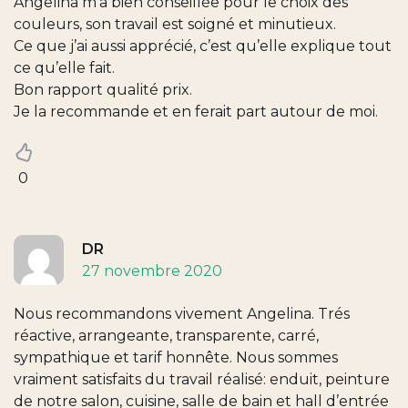
Angelina m’a bien conseillée pour le choix des
couleurs, son travail est soigné et minutieux.
Ce que j’ai aussi apprécié, c’est qu’elle explique tout
ce qu’elle fait.
Bon rapport qualité prix.
Je la recommande et en ferait part autour de moi.
0
DR
27 novembre 2020
Nous recommandons vivement Angelina. Trés
réactive, arrangeante, transparente, carré,
sympathique et tarif honnête. Nous sommes
vraiment satisfaits du travail réalisé: enduit, peinture
de notre salon, cuisine, salle de bain et hall d’entrée