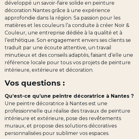
développé un savoir-faire solide en peinture
décoration Nantes grâce à une expérience
approfondie dans la région. Sa passion pour les
matières et les couleurs l’a conduite à créer Noir &
Couleur, une entreprise dédiée à la qualité et à
l’esthétique. Son engagement envers ses clients se
traduit par une écoute attentive, un travail
minutieux et des conseils adaptés, faisant d’elle une
référence locale pour tous vos projets de peinture
intérieure, extérieure et décoration.
Vos questions :
Qu’est-ce qu’une peintre décoratrice à Nantes ?
Une peintre décoratrice à Nantes est une
professionnelle qui réalise des travaux de peinture
intérieure et extérieure, pose des revêtements
muraux, et propose des solutions décoratives
personnalisées pour sublimer vos espaces.