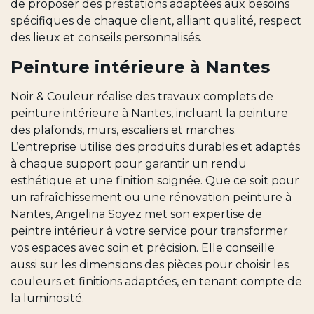
de proposer des prestations adaptées aux besoins
spécifiques de chaque client, alliant qualité, respect
des lieux et conseils personnalisés.
Peinture intérieure à Nantes
Noir & Couleur réalise des travaux complets de
peinture intérieure à Nantes, incluant la peinture
des plafonds, murs, escaliers et marches.
L’entreprise utilise des produits durables et adaptés
à chaque support pour garantir un rendu
esthétique et une finition soignée. Que ce soit pour
un rafraîchissement ou une rénovation peinture à
Nantes, Angelina Soyez met son expertise de
peintre intérieur à votre service pour transformer
vos espaces avec soin et précision. Elle conseille
aussi sur les dimensions des pièces pour choisir les
couleurs et finitions adaptées, en tenant compte de
la luminosité.