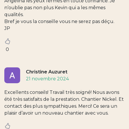
Angelina les yeux fermés en toute confiance. Je
n’oublie pas non plus Kevin qui a les mêmes
qualités.
Bref je vous la conseille vous ne serez pas déçu.
JP
0
Christine Auzuret
21 novembre 2024
Excellents conseils! Travail très soigné! Nous avons
été très satisfaits de la prestation. Chantier Nickel. Et
contact des plus sympathiques. Merci! Ce sera un
plaisir d’avoir un nouveau chantier avec vous.