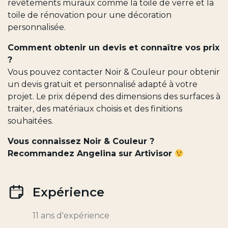
revêtements muraux comme la toile de verre et la
toile de rénovation pour une décoration
personnalisée.
Comment obtenir un devis et connaître vos prix
?
Vous pouvez contacter Noir & Couleur pour obtenir
un devis gratuit et personnalisé adapté à votre
projet. Le prix dépend des dimensions des surfaces à
traiter, des matériaux choisis et des finitions
souhaitées.
Vous connaissez Noir & Couleur ?
Recommandez Angelina sur Artivisor
Expérience
11 ans d'expérience