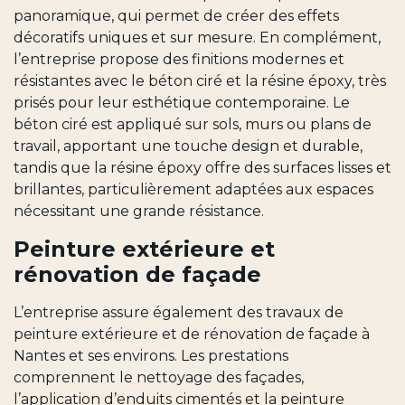
panoramique, qui permet de créer des effets
décoratifs uniques et sur mesure. En complément,
l’entreprise propose des finitions modernes et
résistantes avec le béton ciré et la résine époxy, très
prisés pour leur esthétique contemporaine. Le
béton ciré est appliqué sur sols, murs ou plans de
travail, apportant une touche design et durable,
tandis que la résine époxy offre des surfaces lisses et
brillantes, particulièrement adaptées aux espaces
nécessitant une grande résistance.
Peinture extérieure et
rénovation de façade
L’entreprise assure également des travaux de
peinture extérieure et de rénovation de façade à
Nantes et ses environs. Les prestations
comprennent le nettoyage des façades,
l’application d’enduits cimentés et la peinture