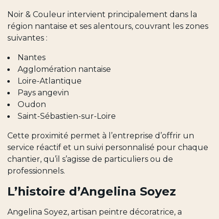
Noir & Couleur intervient principalement dans la
région nantaise et ses alentours, couvrant les zones
suivantes :
Nantes
Agglomération nantaise
Loire-Atlantique
Pays angevin
Oudon
Saint-Sébastien-sur-Loire
Cette proximité permet à l’entreprise d’offrir un
service réactif et un suivi personnalisé pour chaque
chantier, qu’il s’agisse de particuliers ou de
professionnels.
L’histoire d’Angelina Soyez
Angelina Soyez, artisan peintre décoratrice, a