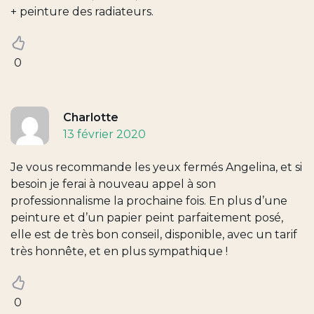
+ peinture des radiateurs.
0
Charlotte
13 février 2020
Je vous recommande les yeux fermés Angelina, et si
besoin je ferai à nouveau appel à son
professionnalisme la prochaine fois. En plus d’une
peinture et d’un papier peint parfaitement posé,
elle est de très bon conseil, disponible, avec un tarif
très honnête, et en plus sympathique !
0