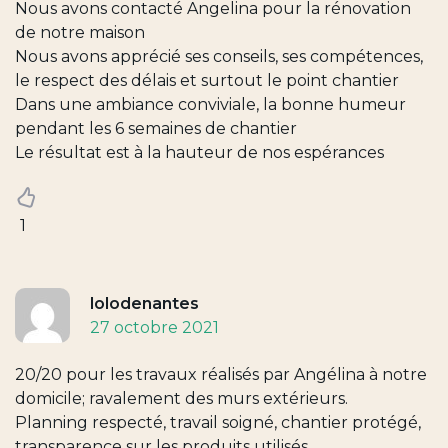
Nous avons contacté Angelina pour la rénovation
de notre maison
Nous avons apprécié ses conseils, ses compétences,
le respect des délais et surtout le point chantier
Dans une ambiance conviviale, la bonne humeur
pendant les 6 semaines de chantier
Le résultat est à la hauteur de nos espérances
1
lolodenantes
27 octobre 2021
20/20 pour les travaux réalisés par Angélina à notre
domicile; ravalement des murs extérieurs.
Planning respecté, travail soigné, chantier protégé,
transparence sur les produits utilisés.