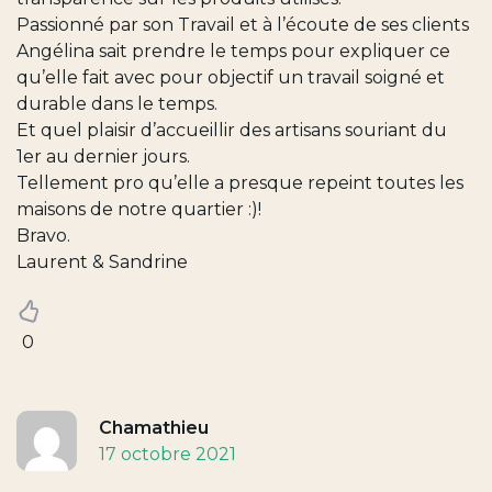
Passionné par son Travail et à l’écoute de ses clients
Angélina sait prendre le temps pour expliquer ce
qu’elle fait avec pour objectif un travail soigné et
durable dans le temps.
Et quel plaisir d’accueillir des artisans souriant du
1er au dernier jours.
Tellement pro qu’elle a presque repeint toutes les
maisons de notre quartier :)!
Bravo.
Laurent & Sandrine
0
Chamathieu
17 octobre 2021