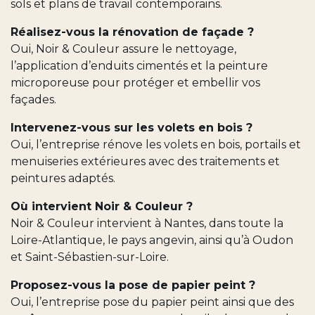
sols et plans de travail contemporains.
Réalisez-vous la rénovation de façade ?
Oui, Noir & Couleur assure le nettoyage,
l’application d’enduits cimentés et la peinture
microporeuse pour protéger et embellir vos
façades.
Intervenez-vous sur les volets en bois ?
Oui, l’entreprise rénove les volets en bois, portails et
menuiseries extérieures avec des traitements et
peintures adaptés.
Où intervient Noir & Couleur ?
Noir & Couleur intervient à Nantes, dans toute la
Loire-Atlantique, le pays angevin, ainsi qu’à Oudon
et Saint-Sébastien-sur-Loire.
Proposez-vous la pose de papier peint ?
Oui, l’entreprise pose du papier peint ainsi que des