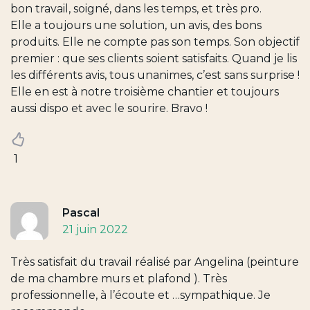
bon travail, soigné, dans les temps, et très pro.
Elle a toujours une solution, un avis, des bons
produits. Elle ne compte pas son temps. Son objectif
premier : que ses clients soient satisfaits. Quand je lis
les différents avis, tous unanimes, c’est sans surprise !
Elle en est à notre troisième chantier et toujours
aussi dispo et avec le sourire. Bravo !
1
Pascal
21 juin 2022
Très satisfait du travail réalisé par Angelina (peinture
de ma chambre murs et plafond ). Très
professionnelle, à l’écoute et …sympathique. Je