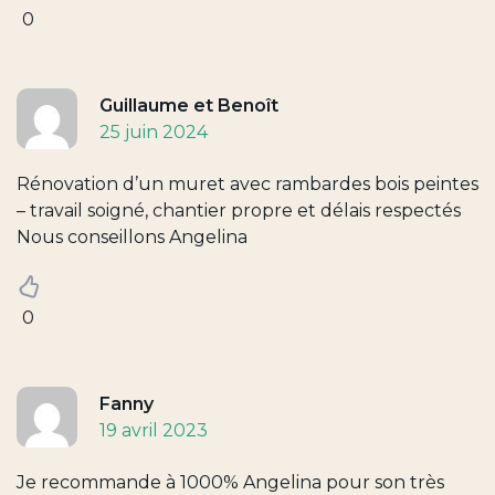
0
Guillaume et Benoît
25 juin 2024
Rénovation d’un muret avec rambardes bois peintes
– travail soigné, chantier propre et délais respectés
Nous conseillons Angelina
0
Fanny
19 avril 2023
Je recommande à 1000% Angelina pour son très