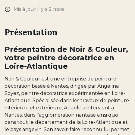
Mis à jour il y a 2 mois
Présentation
Présentation de Noir & Couleur,
votre peintre décoratrice en
Loire-Atlantique
Noir & Couleur est une entreprise de peinture
décoration basée à Nantes, dirigée par Angelina
Soyez, peintre décoratrice expérimentée en Loire-
Atlantique. Spécialisée dans les travaux de peinture
intérieure et extérieure, Angelina intervient à
Nantes, dans l’agglomération nantaise ainsi que
dans tout le département de la Loire-Atlantique et
le pays angevin. Son savoir-faire reconnu lui permet