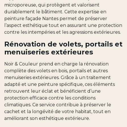
microporeuse, qui protègent et valorisent
durablement le bâtiment. Cette expertise en
peinture façade Nantes permet de préserver
l’aspect esthétique tout en assurant une protection
contre les intempéries et les agressions extérieures.
Rénovation de volets, portails et
menuiseries extérieures
Noir & Couleur prend en charge la rénovation
complète des volets en bois, portails et autres
menuiseries extérieures. Grâce à un traitement
adapté et une peinture spécifique, ces éléments
retrouvent leur éclat et bénéficient d’une
protection efficace contre les conditions
climatiques. Ce service contribue à préserver le
cachet et la longévité de votre habitat, tout en
améliorant son esthétique extérieure.