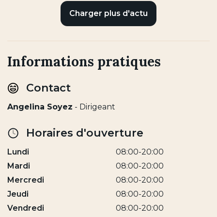
Charger plus d'actu
Informations pratiques
Contact
Angelina Soyez
- Dirigeant
Horaires d'ouverture
Lundi
08:00-20:00
Mardi
08:00-20:00
Mercredi
08:00-20:00
Jeudi
08:00-20:00
Vendredi
08:00-20:00