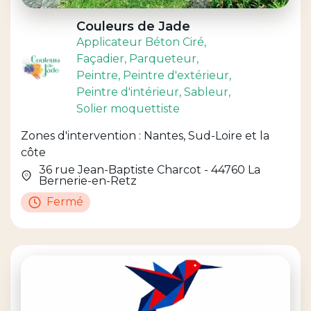
Couleurs de Jade
Applicateur Béton Ciré
,
Façadier
, Parqueteur
,
Peintre
, Peintre d'extérieur
,
Peintre d'intérieur
, Sableur
,
Solier moquettiste
Zones d'intervention : Nantes, Sud-Loire et la
côte
36 rue Jean-Baptiste Charcot - 44760 La
Bernerie-en-Retz
Fermé