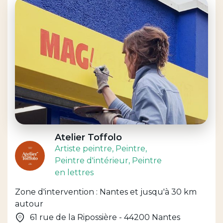
Atelier Toffolo
Artiste peintre
, Peintre
,
Peintre d'intérieur
, Peintre
en lettres
Zone d'intervention : Nantes et jusqu'à 30 km
autour
61 rue de la Ripossière - 44200 Nantes