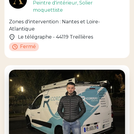
Peintre d'intérieur
, Solier
moquettiste
Zones d'intervention : Nantes et Loire-
Atlantique
Le télégraphe - 44119 Treillières
Fermé