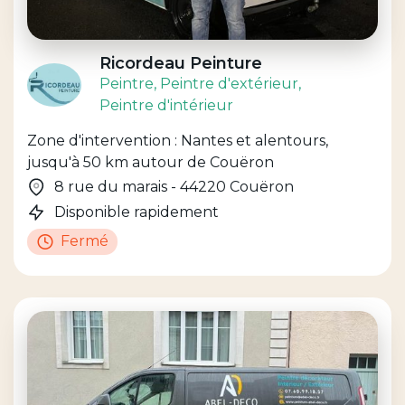
Ricordeau Peinture
Peintre
, Peintre d'extérieur
,
Peintre d'intérieur
Zone d'intervention : Nantes et alentours,
jusqu'à 50 km autour de Couëron
8 rue du marais - 44220 Couëron
Disponible rapidement
Fermé