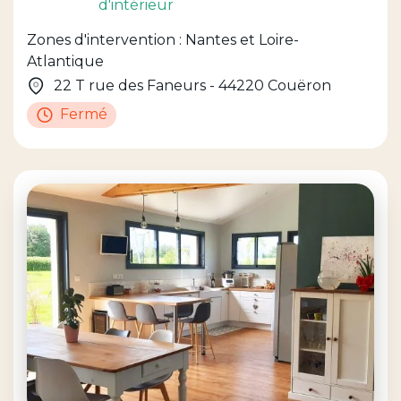
d'intérieur
Zones d'intervention : Nantes et Loire-
Atlantique
22 T rue des Faneurs - 44220 Couëron
Fermé