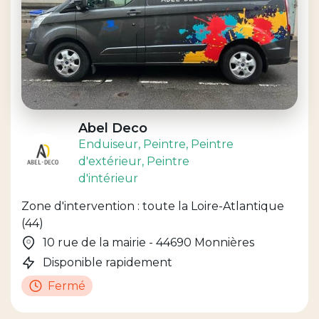
Abel Deco
Enduiseur
, Peintre
, Peintre
d'extérieur
, Peintre
d'intérieur
Zone d'intervention : toute la Loire-Atlantique
(44)
10 rue de la mairie - 44690 Monnières
Disponible rapidement
Fermé