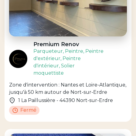
Premium Renov
Parqueteur
, Peintre
, Peintre
d'extérieur
, Peintre
d'intérieur
, Solier
moquettiste
Zone d'intervention : Nantes et Loire-Atlantique,
jusqu'à 50 km autour de Nort-sur-Erdre
1 La Paillussière - 44390 Nort-sur-Erdre
Fermé