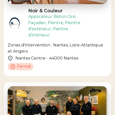
Noir & Couleur
Applicateur Béton Ciré
,
Façadier
, Peintre
, Peintre
d'extérieur
, Peintre
d'intérieur
Zones d'intervention : Nantes, Loire-Atlantique
et Angers
Nantes Centre - 44000 Nantes
Fermé