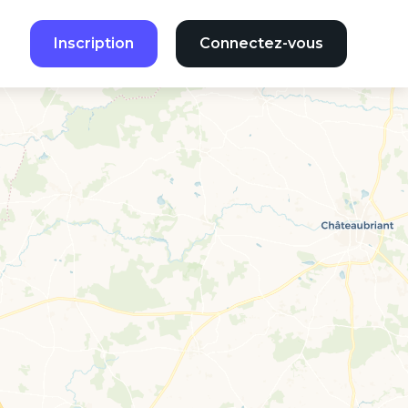
Inscription
Connectez-vous