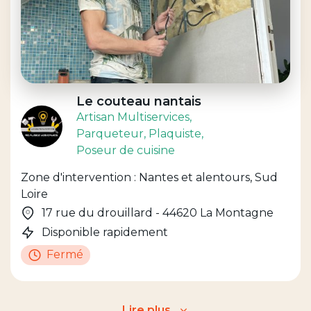
Le couteau nantais
Artisan Multiservices
,
Parqueteur
, Plaquiste
,
Poseur de cuisine
Zone d'intervention : Nantes et alentours, Sud
Loire
17 rue du drouillard - 44620 La Montagne
Disponible rapidement
Fermé
Lire plus