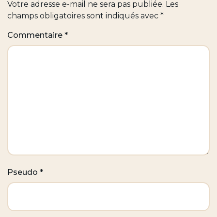
Votre adresse e-mail ne sera pas publiée.
Les
champs obligatoires sont indiqués avec
*
Commentaire
*
Pseudo
*