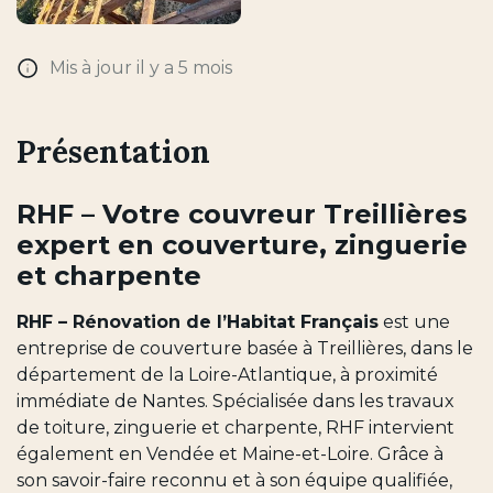
Mis à jour il y a 5 mois
Présentation
RHF – Votre couvreur Treillières
expert en couverture, zinguerie
et charpente
RHF – Rénovation de l’Habitat Français
est une
entreprise de couverture basée à Treillières, dans le
département de la Loire-Atlantique, à proximité
immédiate de Nantes. Spécialisée dans les travaux
de toiture, zinguerie et charpente, RHF intervient
également en Vendée et Maine-et-Loire. Grâce à
son savoir-faire reconnu et à son équipe qualifiée,