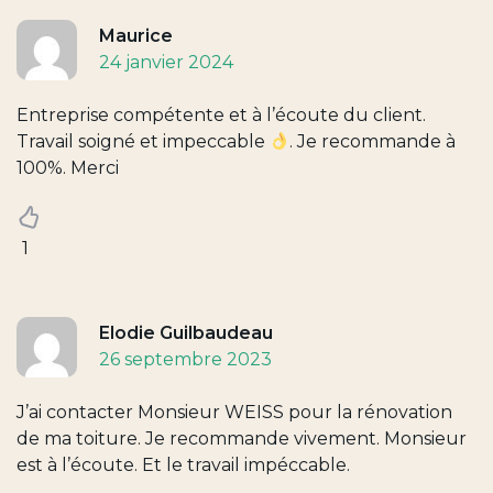
Maurice
24 janvier 2024
Entreprise compétente et à l’écoute du client.
Travail soigné et impeccable
. Je recommande à
100%. Merci
1
Elodie Guilbaudeau
26 septembre 2023
J’ai contacter Monsieur WEISS pour la rénovation
de ma toiture. Je recommande vivement. Monsieur
est à l’écoute. Et le travail impéccable.