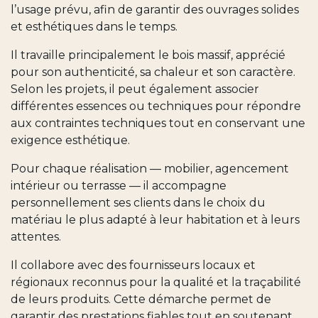
l’usage prévu, afin de garantir des ouvrages solides
et esthétiques dans le temps.
Il travaille principalement le bois massif, apprécié
pour son authenticité, sa chaleur et son caractère.
Selon les projets, il peut également associer
différentes essences ou techniques pour répondre
aux contraintes techniques tout en conservant une
exigence esthétique.
Pour chaque réalisation — mobilier, agencement
intérieur ou terrasse — il accompagne
personnellement ses clients dans le choix du
matériau le plus adapté à leur habitation et à leurs
attentes.
Il collabore avec des fournisseurs locaux et
régionaux reconnus pour la qualité et la traçabilité
de leurs produits. Cette démarche permet de
garantir des prestations fiables tout en soutenant