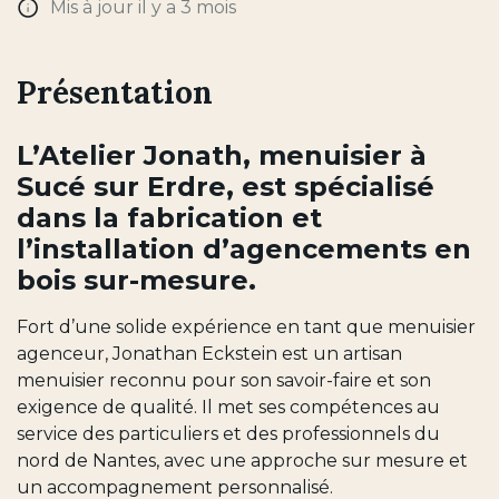
Mis à jour il y a 3 mois
Présentation
L’Atelier Jonath, menuisier à
Sucé sur Erdre, est spécialisé
dans la fabrication et
l’installation d’agencements en
bois sur-mesure.
Fort d’une solide expérience en tant que menuisier
agenceur, Jonathan Eckstein est un artisan
menuisier reconnu pour son savoir-faire et son
exigence de qualité. Il met ses compétences au
service des particuliers et des professionnels du
nord de Nantes, avec une approche sur mesure et
un accompagnement personnalisé.