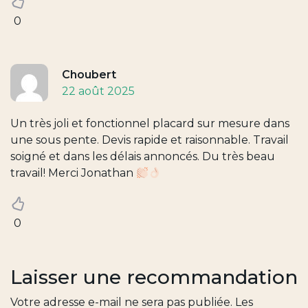
0
Choubert
22 août 2025
Un très joli et fonctionnel placard sur mesure dans
une sous pente. Devis rapide et raisonnable. Travail
soigné et dans les délais annoncés. Du très beau
travail! Merci Jonathan
0
Laisser une recommandation
Votre adresse e-mail ne sera pas publiée.
Les