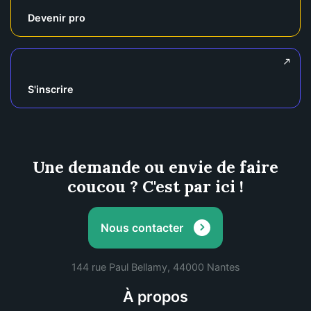
Devenir pro
S'inscrire
Une demande ou envie de faire
coucou ? C'est par ici !
Nous contacter
144 rue Paul Bellamy, 44000 Nantes
À propos