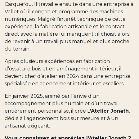
Carquefou. Il travaille ensuite dans une entreprise à
Vallet où il conçoit et programme des machines
numériques. Malgré l’intérêt technique de cette
expérience, la fabrication artisanale et le contact
direct avec la matière lui manquent : il choisit alors
de revenir à un travail plus manuel et plus proche
du terrain.
Après plusieurs expériences en fabrication
d’ossature bois et en aménagement intérieur, il
devient chef d’atelier en 2024 dans une entreprise
spécialisée en agencement intérieur et escaliers.
En janvier 2025, animé par l’envie d’un
accompagnement plus humain et d’un travail
entièrement personnalisé, il crée L
’Atelier Jonath
,
dédié à l’agencement bois sur mesure et à un
artisanat exigeant.
Vous connaissez et appréciez l’Atelier Jonath ?