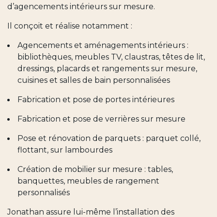
d’agencements intérieurs sur mesure.
Il conçoit et réalise notamment :
Agencements et aménagements intérieurs :
bibliothèques, meubles TV, claustras, têtes de lit,
dressings, placards et rangements sur mesure,
cuisines et salles de bain personnalisées
Fabrication et pose de portes intérieures
Fabrication et pose de verrières sur mesure
Pose et rénovation de parquets : parquet collé,
flottant, sur lambourdes
Création de mobilier sur mesure : tables,
banquettes, meubles de rangement
personnalisés
Jonathan assure lui-même l’installation des