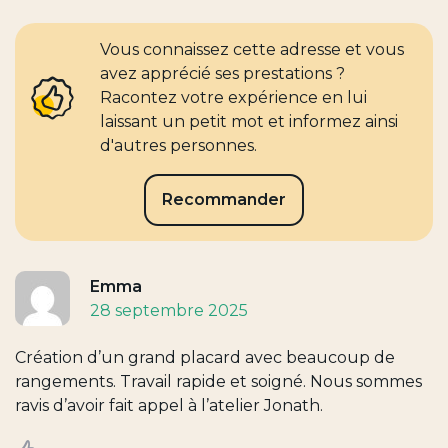
Vous connaissez cette adresse et vous
avez apprécié ses prestations ?
Racontez votre expérience en lui
laissant un petit mot et informez ainsi
d'autres personnes.
Recommander
Emma
28 septembre 2025
Création d’un grand placard avec beaucoup de
rangements. Travail rapide et soigné. Nous sommes
ravis d’avoir fait appel à l’atelier Jonath.