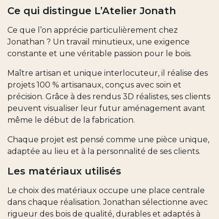
Ce qui distingue L’Atelier Jonath
Ce que l’on apprécie particulièrement chez
Jonathan ? Un travail minutieux, une exigence
constante et une véritable passion pour le bois.
Maître artisan et unique interlocuteur, il réalise des
projets 100 % artisanaux, conçus avec soin et
précision. Grâce à des rendus 3D réalistes, ses clients
peuvent visualiser leur futur aménagement avant
même le début de la fabrication.
Chaque projet est pensé comme une pièce unique,
adaptée au lieu et à la personnalité de ses clients.
Les matériaux utilisés
Le choix des matériaux occupe une place centrale
dans chaque réalisation. Jonathan sélectionne avec
rigueur des bois de qualité, durables et adaptés à