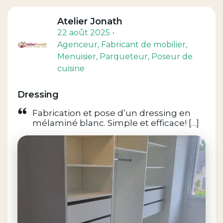
Atelier Jonath
22 août 2025
Agenceur
, Fabricant de mobilier
,
Menuisier
, Parqueteur
, Poseur de
cuisine
Dressing
Fabrication et pose d’un dressing en
mélaminé blanc. Simple et efficace! […]