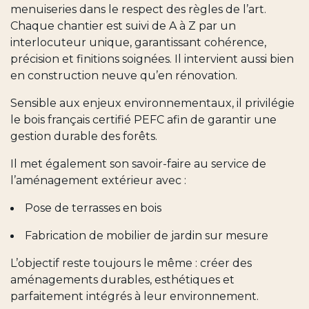
menuiseries dans le respect des règles de l’art.
Chaque chantier est suivi de A à Z par un
interlocuteur unique, garantissant cohérence,
précision et finitions soignées. Il intervient aussi bien
en construction neuve qu’en rénovation.
Sensible aux enjeux environnementaux, il privilégie
le bois français certifié PEFC afin de garantir une
gestion durable des forêts.
Il met également son savoir-faire au service de
l’aménagement extérieur avec :
Pose de terrasses en bois
Fabrication de mobilier de jardin sur mesure
L’objectif reste toujours le même : créer des
aménagements durables, esthétiques et
parfaitement intégrés à leur environnement.