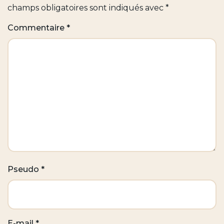
champs obligatoires sont indiqués avec
*
Commentaire
*
Pseudo
*
E-mail
*