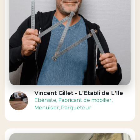
Vincent Gillet - L’Etabli de L'Ile
Ebéniste
, Fabricant de mobilier
,
Menuisier
, Parqueteur