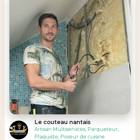
Le couteau nantais
Artisan Multiservices
, Parqueteur
,
Plaquiste
, Poseur de cuisine