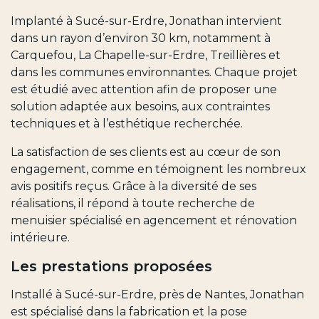
Implanté à Sucé-sur-Erdre, Jonathan intervient
dans un rayon d’environ 30 km, notamment à
Carquefou, La Chapelle-sur-Erdre, Treillières et
dans les communes environnantes. Chaque projet
est étudié avec attention afin de proposer une
solution adaptée aux besoins, aux contraintes
techniques et à l’esthétique recherchée.
La satisfaction de ses clients est au cœur de son
engagement, comme en témoignent les nombreux
avis positifs reçus. Grâce à la diversité de ses
réalisations, il répond à toute recherche de
menuisier spécialisé en agencement et rénovation
intérieure.
Les prestations proposées
Installé à Sucé-sur-Erdre, près de Nantes, Jonathan
est spécialisé dans la fabrication et la pose