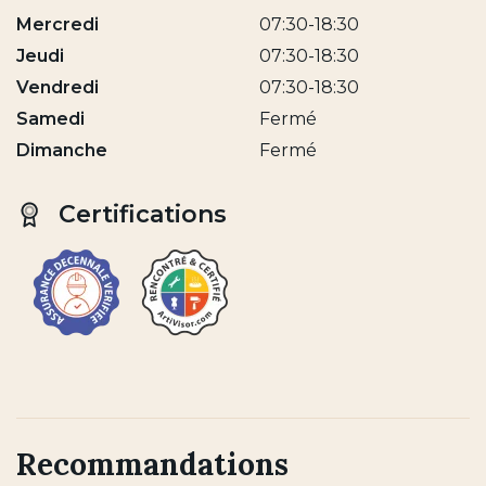
Mercredi
07:30-18:30
Jeudi
07:30-18:30
Vendredi
07:30-18:30
Samedi
Fermé
Dimanche
Fermé
Certifications
Recommandations