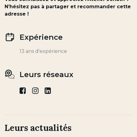
N’hésitez pas à partager et recommander cette
adresse !
Expérience
13 ans d'expérience
Leurs réseaux
facebook
instagram
linkedin
Leurs actualités