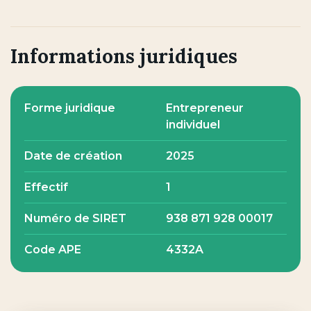
Informations juridiques
Forme juridique
Entrepreneur
individuel
Date de création
2025
Effectif
1
Numéro de SIRET
938 871 928 00017
Code APE
4332A