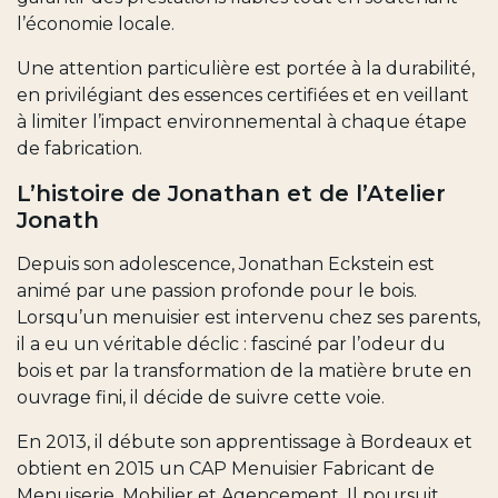
l’économie locale.
Une attention particulière est portée à la durabilité,
en privilégiant des essences certifiées et en veillant
à limiter l’impact environnemental à chaque étape
de fabrication.
L’histoire de Jonathan et de l’Atelier
Jonath
Depuis son adolescence, Jonathan Eckstein est
animé par une passion profonde pour le bois.
Lorsqu’un menuisier est intervenu chez ses parents,
il a eu un véritable déclic : fasciné par l’odeur du
bois et par la transformation de la matière brute en
ouvrage fini, il décide de suivre cette voie.
En 2013, il débute son apprentissage à Bordeaux et
obtient en 2015 un CAP Menuisier Fabricant de
Menuiserie, Mobilier et Agencement. Il poursuit