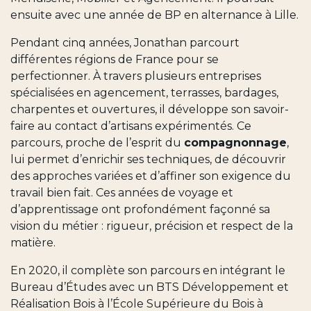
ensuite avec une année de BP en alternance à Lille.
Pendant cinq années, Jonathan parcourt
différentes régions de France pour se
perfectionner. À travers plusieurs entreprises
spécialisées en agencement, terrasses, bardages,
charpentes et ouvertures, il développe son savoir-
faire au contact d’artisans expérimentés. Ce
parcours, proche de l’esprit du
compagnonnage
,
lui permet d’enrichir ses techniques, de découvrir
des approches variées et d’affiner son exigence du
travail bien fait. Ces années de voyage et
d’apprentissage ont profondément façonné sa
vision du métier : rigueur, précision et respect de la
matière.
En 2020, il complète son parcours en intégrant le
Bureau d’Études avec un BTS Développement et
Réalisation Bois à l’École Supérieure du Bois à