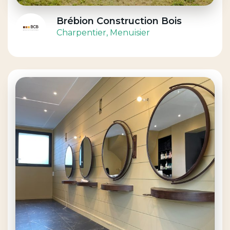
Brébion Construction Bois
Charpentier
, Menuisier