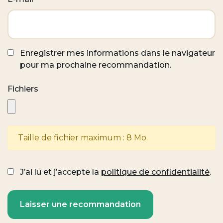
Enregistrer mes informations dans le navigateur
pour ma prochaine recommandation.
Fichiers
Taille de fichier maximum : 8 Mo.
J’ai lu et j’accepte la
politique de confidentialité
.