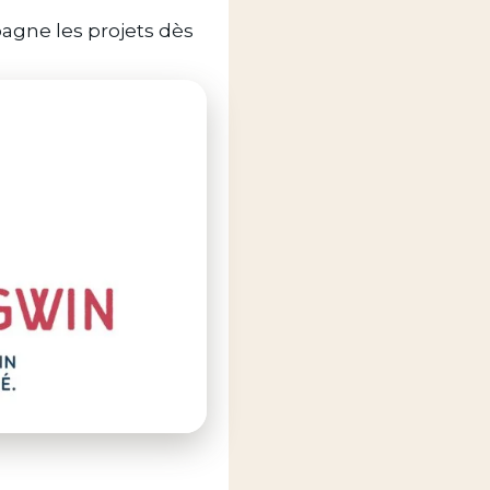
agne les projets dès