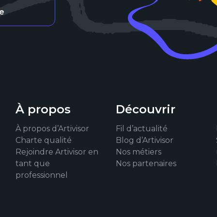
re
À propos
Découvrir
À propos d’Artivisor
Fil d’actualité
Charte qualité
Blog d’Artivisor
Rejoindre Artivisor en
Nos métiers
tant que
Nos partenaires
professionnel