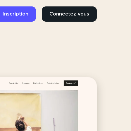
Inscription
Connectez-vous