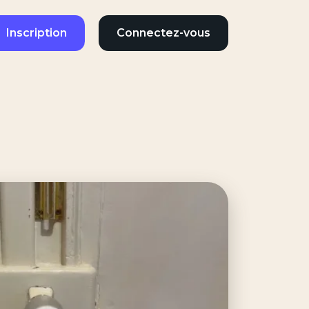
Inscription
Connectez-vous