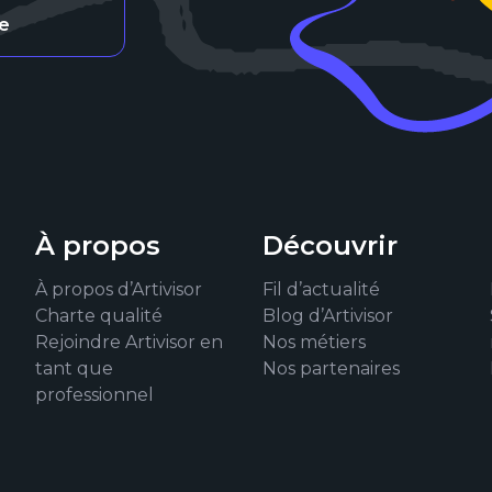
re
À propos
Découvrir
À propos d’Artivisor
Fil d’actualité
Charte qualité
Blog d’Artivisor
Rejoindre Artivisor en
Nos métiers
tant que
Nos partenaires
professionnel