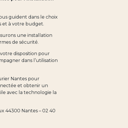
ous guident dans le choix
 et à votre budget.
surons une installation
rmes de sécurité.
votre disposition pour
pagner dans l’utilisation
rier Nantes pour
nnectée et obtenir un
ile avec la technologie la
ux 44300 Nantes – 02 40