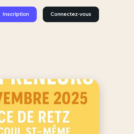
Inscription
Connectez-vous