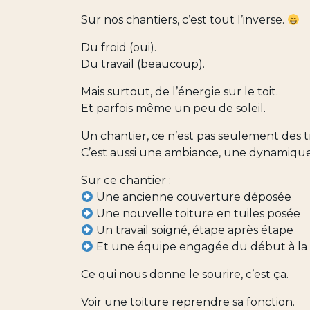
Sur nos chantiers, c’est tout l’inverse.
Du froid (oui).
Du travail (beaucoup).
Mais surtout, de l’énergie sur le toit.
Et parfois même un peu de soleil.
Un chantier, ce n’est pas seulement des tr
C’est aussi une ambiance, une dynamique
Sur ce chantier :
Une ancienne couverture déposée
Une nouvelle toiture en tuiles posée
Un travail soigné, étape après étape
Et une équipe engagée du début à la 
Ce qui nous donne le sourire, c’est ça.
Voir une toiture reprendre sa fonction.