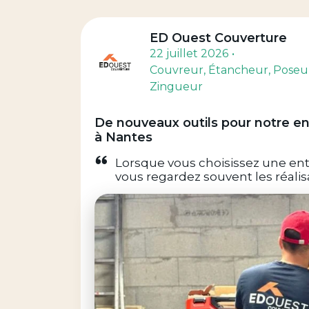
ED Ouest Couverture
22 juillet 2026
Couvreur
, Étancheur
, Poseu
Zingueur
De nouveaux outils pour notre en
à Nantes
Lorsque vous choisissez une ent
vous regardez souvent les réalisa