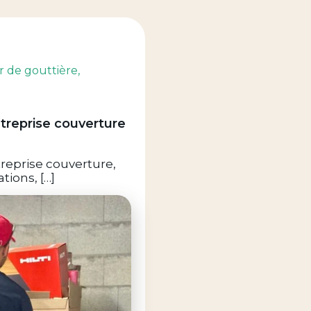
r de gouttière
,
treprise couverture
reprise couverture,
tions, […]