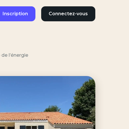
Inscription
Connectez-vous
 de l’énergie