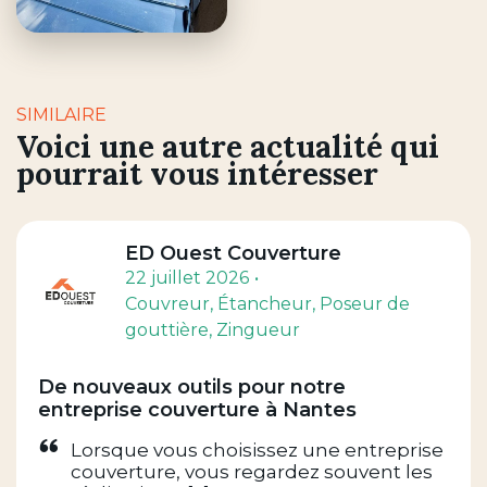
SIMILAIRE
Voici une autre actualité qui
pourrait vous intéresser
ED Ouest Couverture
22 juillet 2026
Couvreur
, Étancheur
, Poseur de
gouttière
, Zingueur
De nouveaux outils pour notre
entreprise couverture à Nantes
Lorsque vous choisissez une entreprise
couverture, vous regardez souvent les