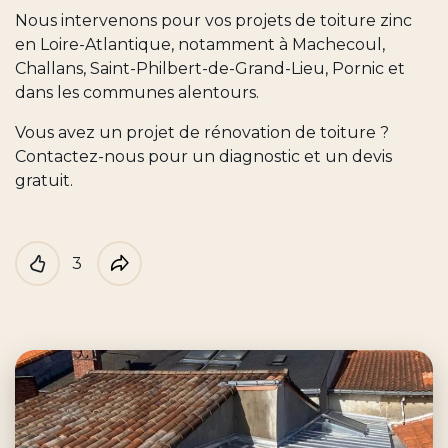
Nous intervenons pour vos projets de toiture zinc
en Loire-Atlantique, notamment à Machecoul,
Challans, Saint-Philbert-de-Grand-Lieu, Pornic et
dans les communes alentours.
Vous avez un projet de rénovation de toiture ?
Contactez-nous pour un diagnostic et un devis
gratuit.
3
Like
Partager