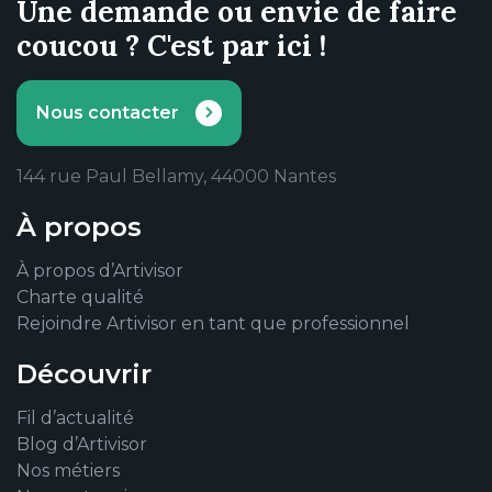
Une demande ou envie de faire
coucou ? C'est par ici !
Nous contacter
144 rue Paul Bellamy, 44000 Nantes
À propos
À propos d’Artivisor
Charte qualité
Rejoindre Artivisor en tant que professionnel
Découvrir
Fil d’actualité
Blog d’Artivisor
Nos métiers