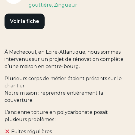
gouttière
, Zingueur
Voir la fiche
À Machecoul, en Loire-Atlantique, nous sommes
intervenus sur un projet de rénovation complète
d’une maison en centre-bourg.
Plusieurs corps de métier étaient présents sur le
chantier.
Notre mission : reprendre entièrement la
couverture.
L’ancienne toiture en polycarbonate posait
plusieurs problèmes :
Fuites régulières