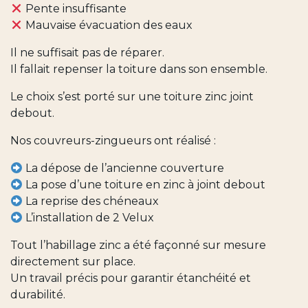
Pente insuffisante
Mauvaise évacuation des eaux
Il ne suffisait pas de réparer.
Il fallait repenser la toiture dans son ensemble.
Le choix s’est porté sur une toiture zinc joint
debout.
Nos couvreurs-zingueurs ont réalisé :
La dépose de l’ancienne couverture
La pose d’une toiture en zinc à joint debout
La reprise des chéneaux
L’installation de 2 Velux
Tout l’habillage zinc a été façonné sur mesure
directement sur place.
Un travail précis pour garantir étanchéité et
durabilité.