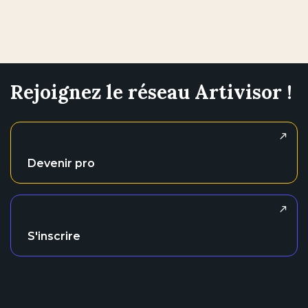
Rejoignez le réseau Artivisor !
Devenir pro
S'inscrire