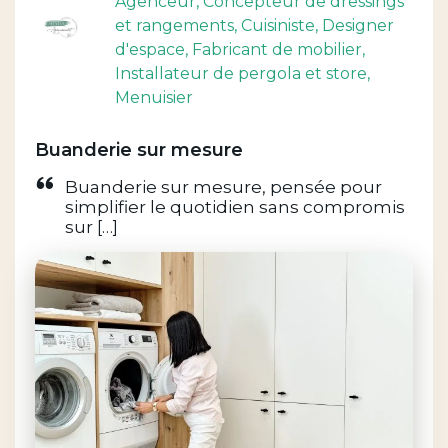
Agenceur
, Concepteur de dressings
et rangements
, Cuisiniste
, Designer
d'espace
, Fabricant de mobilier
,
Installateur de pergola et store
,
Menuisier
Buanderie sur mesure
Buanderie sur mesure, pensée pour
simplifier le quotidien sans compromis
sur […]