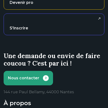
Devenir pro
S'inscrire
Une demande ou envie de faire
coucou ? C'est par ici !
Nous contacter
144 rue Paul Bellamy, 44000 Nantes
À propos