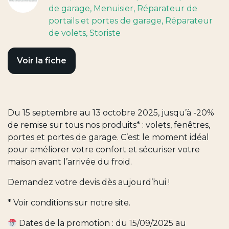
de garage
, Menuisier
, Réparateur de
portails et portes de garage
, Réparateur
de volets
, Storiste
Voir la fiche
Du 15 septembre au 13 octobre 2025, jusqu’à -20%
de remise sur tous nos produits* : volets, fenêtres,
portes et portes de garage. C’est le moment idéal
pour améliorer votre confort et sécuriser votre
maison avant l’arrivée du froid.
Demandez votre devis dès aujourd’hui !
* Voir conditions sur notre site.
Dates de la promotion : du 15/09/2025 au