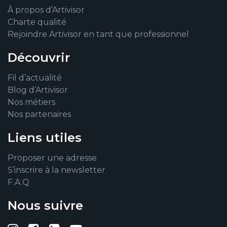
À propos d’Artivisor
Charte qualité
Rejoindre Artivisor en tant que professionnel
Découvrir
Fil d’actualité
Blog d’Artivisor
Nos métiers
Nos partenaires
Liens utiles
Proposer une adresse
S’inscrire à la newsletter
F.A.Q
Nous suivre