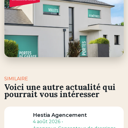
SIMILAIRE
Voici une autre actualité qui
pourrait vous intéresser
Hestia Agencement
4 août 2026