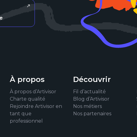
re
À propos
Découvrir
À propos d’Artivisor
Fil d’actualité
Charte qualité
Blog d’Artivisor
Rejoindre Artivisor en
Nos métiers
tant que
Nos partenaires
professionnel