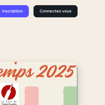
Inscription
Connectez-vous