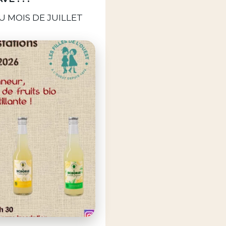
 MOIS DE JUILLET