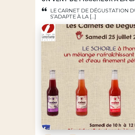
LE CARNET DE DÉGUSTATION DU
S’ADAPTE À LA […]