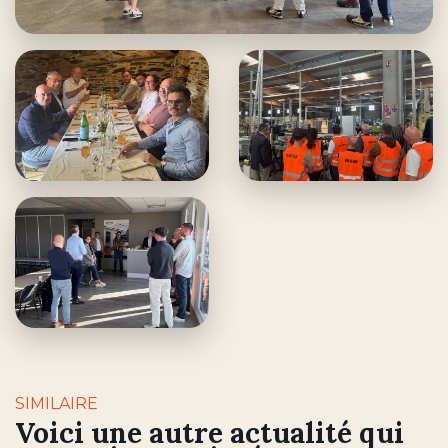
SIMILAIRE
Voici une autre actualité qui