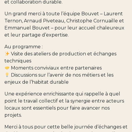
et collaboration durable.
Un grand merci à toute l’équipe Bouvet – Laurent
Ternon, Arnaud Piveteau, Christophe Cornuaille et
Emmanuel Bouvet – pour leur accueil chaleureux
et leur partage d’expertise.
Au programme :
Visite des ateliers de production et échanges
techniques
Moments conviviaux entre partenaires
Discussions sur l’avenir de nos métiers et les
enjeux de l’habitat durable
Une expérience enrichissante qui rappelle à quel
point le travail collectif et la synergie entre acteurs
locaux sont essentiels pour faire avancer nos
projets.
Merci à tous pour cette belle journée d’échanges et