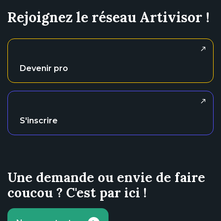
Rejoignez le réseau Artivisor !
Devenir pro
S'inscrire
Une demande ou envie de faire
coucou ? C'est par ici !