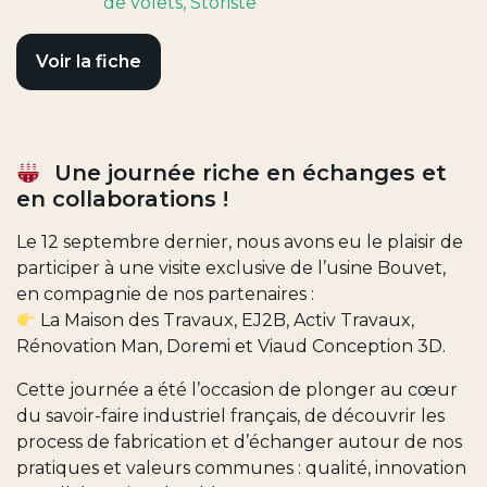
de volets
, Storiste
Voir la fiche
Une journée riche en échanges et
en collaborations !
Le 12 septembre dernier, nous avons eu le plaisir de
participer à une visite exclusive de l’usine Bouvet,
en compagnie de nos partenaires :
La Maison des Travaux, EJ2B, Activ Travaux,
Rénovation Man, Doremi et Viaud Conception 3D.
Cette journée a été l’occasion de plonger au cœur
du savoir-faire industriel français, de découvrir les
process de fabrication et d’échanger autour de nos
pratiques et valeurs communes : qualité, innovation