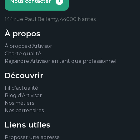
Nous contacter
144 rue Paul Bellamy, 44000 Nantes
À propos
À propos d’Artivisor
Charte qualité
Rejoindre Artivisor en tant que professionnel
Découvrir
Fil d’actualité
Blog d’Artivisor
Nos métiers
Nos partenaires
Liens utiles
Proposer une adresse