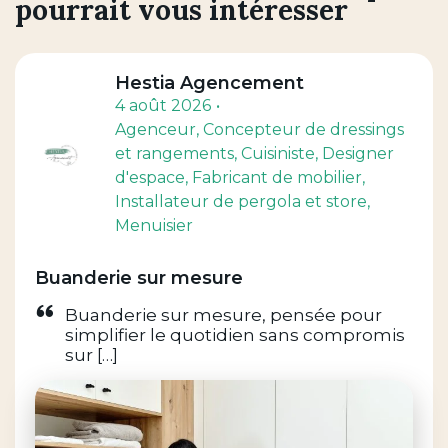
pourrait vous intéresser
Hestia Agencement
4 août 2026
Agenceur
, Concepteur de dressings
et rangements
, Cuisiniste
, Designer
d'espace
, Fabricant de mobilier
,
Installateur de pergola et store
,
Menuisier
Buanderie sur mesure
Buanderie sur mesure, pensée pour
simplifier le quotidien sans compromis
sur […]