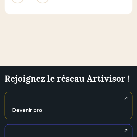
Rejoignez le réseau Artivisor !
Devenir pro