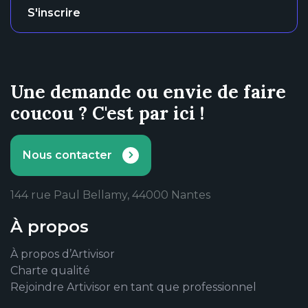
S'inscrire
Une demande ou envie de faire
coucou ? C'est par ici !
Nous contacter
144 rue Paul Bellamy, 44000 Nantes
À propos
À propos d’Artivisor
Charte qualité
Rejoindre Artivisor en tant que professionnel