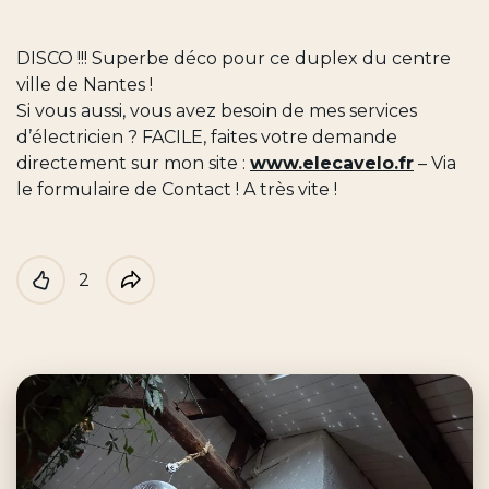
DISCO !!! Superbe déco pour ce duplex du centre
ville de Nantes !
Si vous aussi, vous avez besoin de mes services
d’électricien ? FACILE, faites votre demande
directement sur mon site :
www.elecavelo.fr
– Via
le formulaire de Contact ! A très vite !
2
Like
Partager