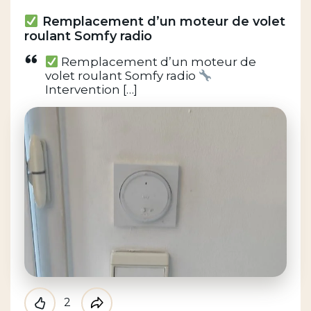
Remplacement d’un moteur de volet
roulant Somfy radio
Remplacement d’un moteur de
volet roulant Somfy radio
Intervention […]
2
Like
Partager