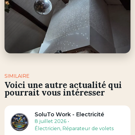
SIMILAIRE
Voici une autre actualité qui
pourrait vous intéresser
SoluTo Work - Electricité
8 juillet 2026
Électricien
, Réparateur de volets