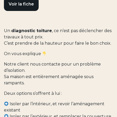
Voir la fiche
Un
diagnostic toiture
, ce n’est pas déclencher des
travaux à tout prix.
C’est prendre de la hauteur pour faire le bon choix.
On vous explique
Notre client nous contacte pour un problème
d’isolation.
Sa maison est entièrement aménagée sous
rampants.
Deux options s’offrent à lui :
Isoler par l’intérieur, et revoir l’aménagement
existant
Isoler par l’extérieur, et remplacer la couverture