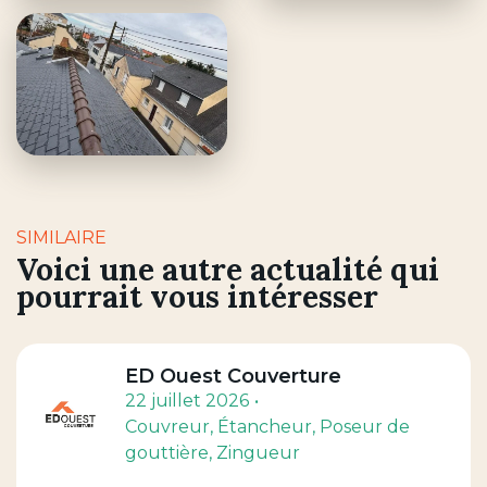
SIMILAIRE
Voici une autre actualité qui
pourrait vous intéresser
ED Ouest Couverture
22 juillet 2026
Couvreur
, Étancheur
, Poseur de
gouttière
, Zingueur