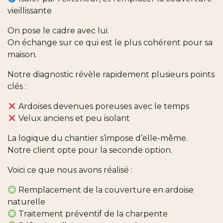
vieillissante
On pose le cadre avec lui.
On échange sur ce qui est le plus cohérent pour sa
maison.
Notre diagnostic révèle rapidement plusieurs points
clés :
Ardoises devenues poreuses avec le temps
Velux anciens et peu isolant
La logique du chantier s’impose d’elle-même.
Notre client opte pour la seconde option.
Voici ce que nous avons réalisé :
Remplacement de la couverture en ardoise
naturelle
Traitement préventif de la charpente