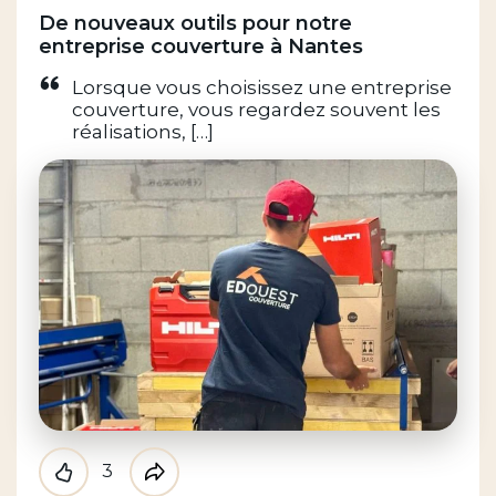
De nouveaux outils pour notre
entreprise couverture à Nantes
Lorsque vous choisissez une entreprise
couverture, vous regardez souvent les
réalisations, […]
3
Like
Partager