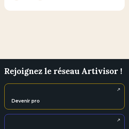
Rejoignez le réseau Artivisor !
Devenir pro