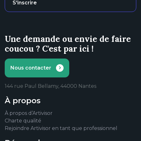
S'inscrire
Une demande ou envie de faire
coucou ? C'est par ici !
Nous contacter
144 rue Paul Bellamy, 44000 Nantes
À propos
À propos d’Artivisor
Charte qualité
Rejoindre Artivisor en tant que professionnel