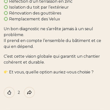
Réfection d’un terrasson en zinc
Isolation du toit par l’extérieur
Rénovation des gouttières
Remplacement des Velux
Un bon diagnostic ne s’arrête jamais à un seul
problème.
Il prend en compte l’ensemble du bâtiment et ce
qui en dépend.
C’est cette vision globale qui garantit un chantier
cohérent et durable.
Et vous, quelle option auriez-vous choisie ?
2
Like
Partager