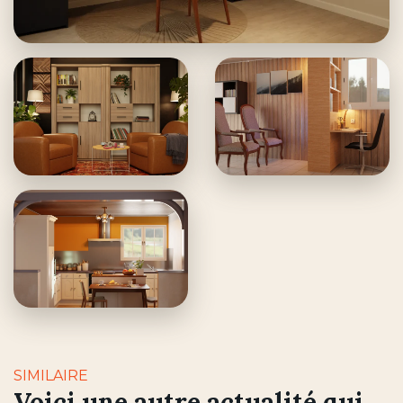
SIMILAIRE
Voici une autre actualité qui