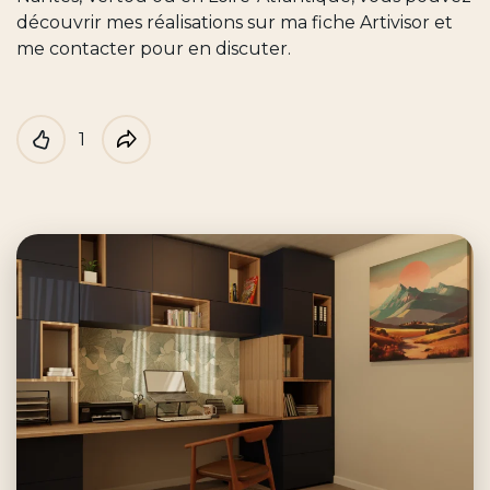
découvrir mes réalisations sur ma fiche Artivisor et
me contacter pour en discuter.
1
Like
Partager