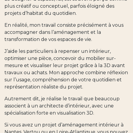
plus créatif ou conceptuel, parfois éloigné des
projets d’habitat du quotidien.
En réalité, mon travail consiste précisément à vous
accompagner dans l’aménagement et la
transformation de vos espaces de vie.
J’aide les particuliers à repenser un intérieur,
optimiser une pièce, concevoir du mobilier sur-
mesure et visualiser leur projet grâce à la 3D avant
travaux ou achats. Mon approche combine réflexion
sur l’usage, compréhension de votre quotidien et
représentation réaliste du projet.
Autrement dit, je réalise le travail que beaucoup
associent à un architecte d’intérieur, avec une
spécialisation forte en visualisation 3D.
Si vous avez un projet d’aménagement intérieur à
Nantes, Vertou ou en Loire-Atlantique, vous pouvez