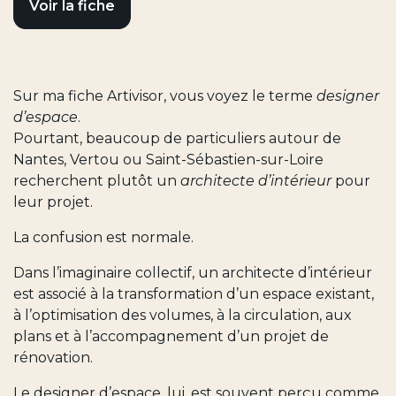
Voir la fiche
Sur ma fiche Artivisor, vous voyez le terme
designer
d’espace
.
Pourtant, beaucoup de particuliers autour de
Nantes, Vertou ou Saint-Sébastien-sur-Loire
recherchent plutôt un
architecte d’intérieur
pour
leur projet.
La confusion est normale.
Dans l’imaginaire collectif, un architecte d’intérieur
est associé à la transformation d’un espace existant,
à l’optimisation des volumes, à la circulation, aux
plans et à l’accompagnement d’un projet de
rénovation.
Le designer d’espace, lui, est souvent perçu comme