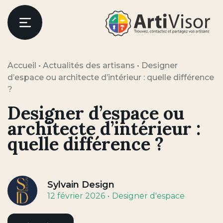
Artivisor
Menu
Accueil
•
Actualités des artisans
•
Designer
d’espace ou architecte d’intérieur : quelle différence
?
Designer d’espace ou
architecte d’intérieur :
quelle différence ?
Sylvain Design
12 février 2026
Designer d'espace