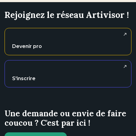
Rejoignez le réseau Artivisor !
Devenir pro
S'inscrire
Une demande ou envie de faire
coucou ? C'est par ici !