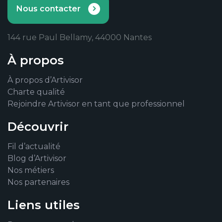
Nous contacter
144 rue Paul Bellamy, 44000 Nantes
À propos
À propos d’Artivisor
Charte qualité
Rejoindre Artivisor en tant que professionnel
Découvrir
Fil d’actualité
Blog d’Artivisor
Nos métiers
Nos partenaires
Liens utiles