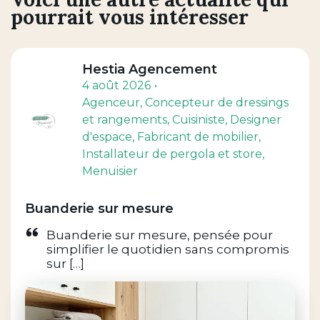
pourrait vous intéresser
Hestia Agencement
4 août 2026
Agenceur
, Concepteur de dressings
et rangements
, Cuisiniste
, Designer
d'espace
, Fabricant de mobilier
,
Installateur de pergola et store
,
Menuisier
Buanderie sur mesure
Buanderie sur mesure, pensée pour
simplifier le quotidien sans compromis
sur […]