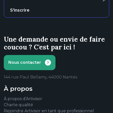
S'inscrire
Une demande ou envie de faire
coucou ? C'est par ici !
Nous contacter
144 rue Paul Bellamy, 44000 Nantes
À propos
À propos d’Artivisor
Charte qualité
Rejoindre Artivisor en tant que professionnel