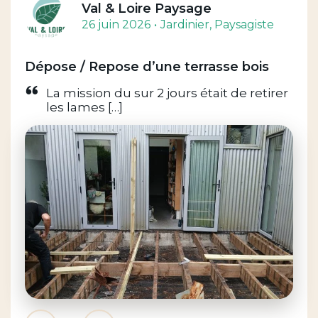
Val & Loire Paysage
26 juin 2026
Jardinier
, Paysagiste
Dépose / Repose d’une terrasse bois
La mission du sur 2 jours était de retirer
les lames […]