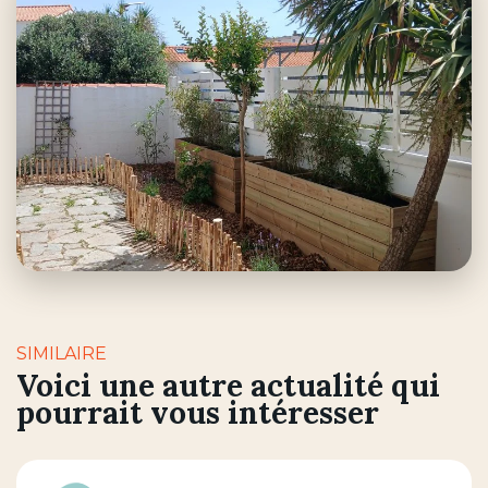
SIMILAIRE
Voici une autre actualité qui
pourrait vous intéresser