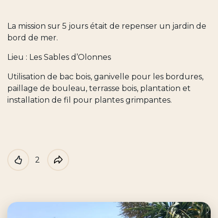
La mission sur 5 jours était de repenser un jardin de
bord de mer.
Lieu : Les Sables d’Olonnes
Utilisation de bac bois, ganivelle pour les bordures,
paillage de bouleau, terrasse bois, plantation et
installation de fil pour plantes grimpantes.
2
Like
Partager