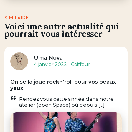
SIMILAIRE
Voici une autre actualité qui
pourrait vous intéresser
Uma Nova
4 janvier 2022
Coiffeur
On se la joue rockn’roll pour vos beaux
yeux
Rendez vous cette année dans notre
atelier (open Space) où depuis […]