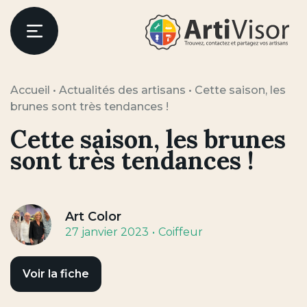
Artivisor
Menu
Accueil
•
Actualités des artisans
•
Cette saison, les
brunes sont très tendances !
Cette saison, les brunes
sont très tendances !
Art Color
27 janvier 2023
Coiffeur
Voir la fiche