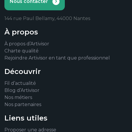
Nous contacter
144 rue Paul Bellamy, 44000 Nantes
À propos
À propos d’Artivisor
Charte qualité
Rejoindre Artivisor en tant que professionnel
Découvrir
Fil d’actualité
Blog d’Artivisor
Nos métiers
Nos partenaires
Liens utiles
Proposer une adresse