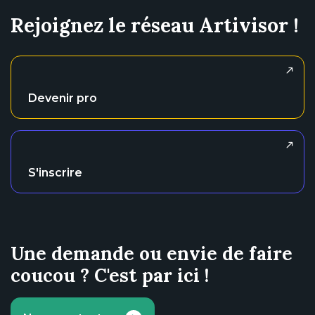
Rejoignez le réseau Artivisor !
Devenir pro
S'inscrire
Une demande ou envie de faire
coucou ? C'est par ici !