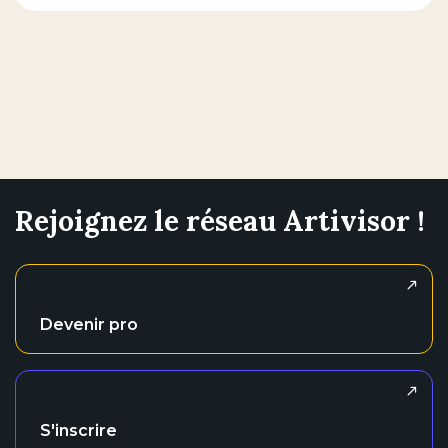
Rejoignez le réseau Artivisor !
Devenir pro
S'inscrire