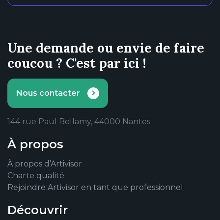
Une demande ou envie de faire
coucou ? C'est par ici !
Nous contacter
144 rue Paul Bellamy, 44000 Nantes
À propos
À propos d’Artivisor
Charte qualité
Rejoindre Artivisor en tant que professionnel
Découvrir