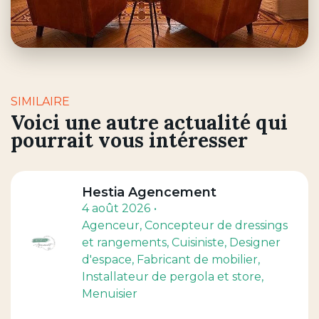
SIMILAIRE
Voici une autre actualité qui
pourrait vous intéresser
Hestia Agencement
4 août 2026
Agenceur
, Concepteur de dressings
et rangements
, Cuisiniste
, Designer
d'espace
, Fabricant de mobilier
,
Installateur de pergola et store
,
Menuisier