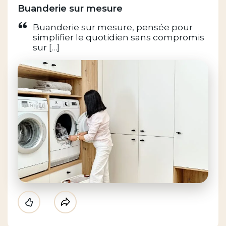
Buanderie sur mesure
Buanderie sur mesure, pensée pour
simplifier le quotidien sans compromis
sur […]
Like
Partager