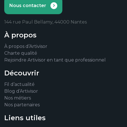
Nous contacter
144 rue Paul Bellamy, 44000 Nantes
À propos
À propos d’Artivisor
Charte qualité
Rejoindre Artivisor en tant que professionnel
Découvrir
Fil d’actualité
Blog d’Artivisor
Nos métiers
Nos partenaires
Liens utiles