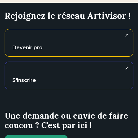
Rejoignez le réseau Artivisor !
Devenir pro
S'inscrire
Une demande ou envie de faire
coucou ? C'est par ici !