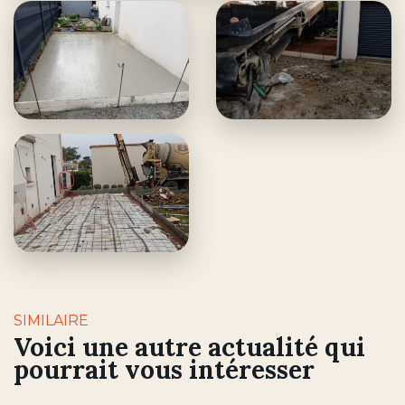
SIMILAIRE
Voici une autre actualité qui
pourrait vous intéresser