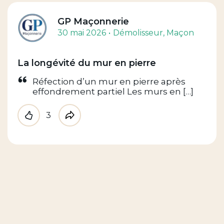
GP Maçonnerie
30 mai 2026
Démolisseur
, Maçon
La longévité du mur en pierre
Réfection d’un mur en pierre après
effondrement partiel Les murs en […]
3
Like
Partager