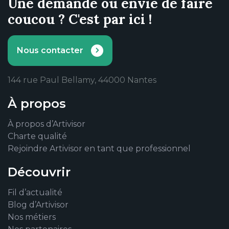
Une demande ou envie de faire
coucou ? C'est par ici !
Nous contacter
144 rue Paul Bellamy, 44000 Nantes
À propos
À propos d’Artivisor
Charte qualité
Rejoindre Artivisor en tant que professionnel
Découvrir
Fil d’actualité
Blog d’Artivisor
Nos métiers