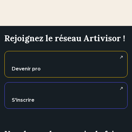
Rejoignez le réseau Artivisor !
Devenir pro
S'inscrire