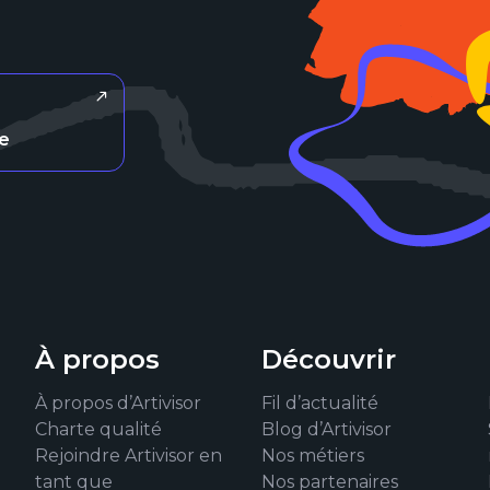
re
À propos
Découvrir
À propos d’Artivisor
Fil d’actualité
Charte qualité
Blog d’Artivisor
Rejoindre Artivisor en
Nos métiers
tant que
Nos partenaires