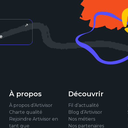
re
À propos
Découvrir
À propos d’Artivisor
Fil d’actualité
Charte qualité
Blog d’Artivisor
Rejoindre Artivisor en
Nos métiers
tant que
Nos partenaires