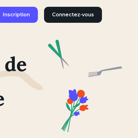
Inscription
Connectez-vous
 de
e