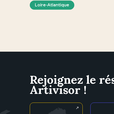
Loire-Atlantique
Rejoignez le ré
Artivisor !