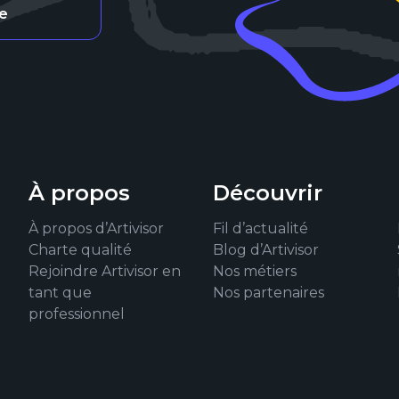
re
À propos
Découvrir
À propos d’Artivisor
Fil d’actualité
Charte qualité
Blog d’Artivisor
Rejoindre Artivisor en
Nos métiers
tant que
Nos partenaires
professionnel