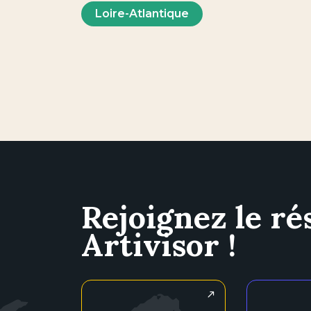
Loire-Atlantique
Rejoignez le ré
Artivisor !