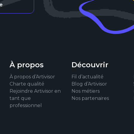
re
À propos
Découvrir
À propos d’Artivisor
Fil d’actualité
Charte qualité
Blog d’Artivisor
Rejoindre Artivisor en
Nos métiers
tant que
Nos partenaires
professionnel