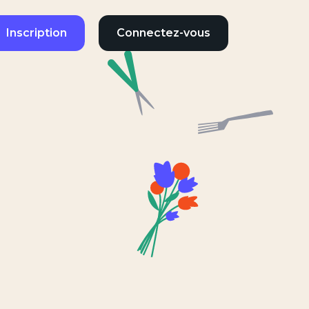
Inscription
Connectez-vous