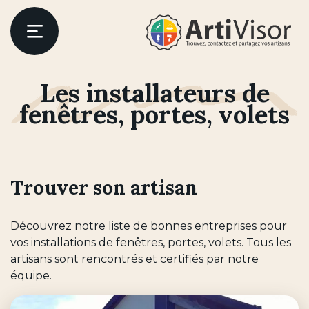
Artivisor
Menu
Les installateurs de
er
fenêtres, portes, volets
Trouver son artisan
Découvrez notre liste de bonnes entreprises pour
vos installations de fenêtres, portes, volets. Tous les
artisans sont rencontrés et certifiés par notre
équipe.