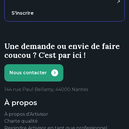
S'inscrire
Une demande ou envie de faire
coucou ? C'est par ici !
Nous contacter
144 rue Paul Bellamy, 44000 Nantes
À propos
À propos d’Artivisor
Charte qualité
Rejoindre Artivisor en tant que professionnel