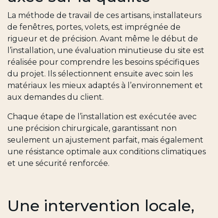
La méthode de travail de ces artisans, installateurs
de fenêtres, portes, volets, est imprégnée de
rigueur et de précision. Avant même le début de
l’installation, une évaluation minutieuse du site est
réalisée pour comprendre les besoins spécifiques
du projet. Ils sélectionnent ensuite avec soin les
matériaux les mieux adaptés à l’environnement et
aux demandes du client.
Chaque étape de l’installation est exécutée avec
une précision chirurgicale, garantissant non
seulement un ajustement parfait, mais également
une résistance optimale aux conditions climatiques
et une sécurité renforcée.
Une intervention locale,