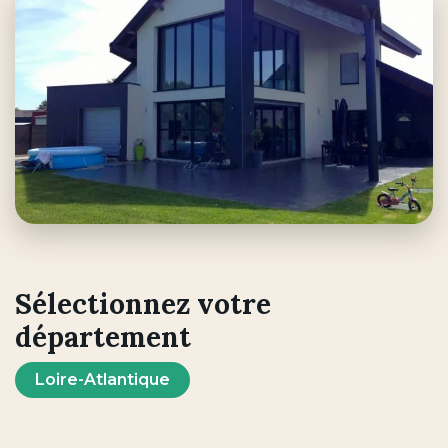
Sélectionnez votre
département
Loire-Atlantique