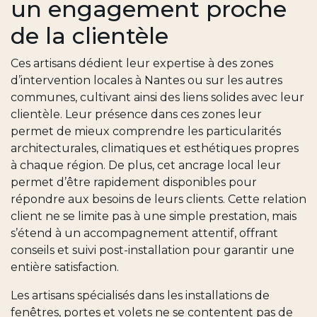
un engagement proche
de la clientèle
Ces artisans dédient leur expertise à des
zones
d’intervention locales à Nantes
ou sur les autres
communes, cultivant ainsi des liens solides avec leur
clientèle. Leur présence dans ces zones leur
permet de mieux comprendre les particularités
architecturales, climatiques et esthétiques propres
à chaque région. De plus, cet ancrage local leur
permet d’être rapidement disponibles pour
répondre aux besoins de leurs clients. Cette relation
client ne se limite pas à une simple prestation, mais
s’étend à un accompagnement attentif, offrant
conseils et suivi post-installation pour garantir une
entière satisfaction.
Les artisans spécialisés dans les installations de
fenêtres, portes et volets ne se contentent pas de