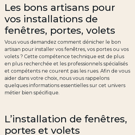
Les bons artisans pour
vos installations de
fenêtres, portes, volets
Vous vous demandez comment dénicher le bon
artisan pour installer vos fenêtres, vos portes ou vos
volets ? Cette compétence technique est de plus
en plus recherchée et les professionnels spécialisés
et compétents ne courent pas les rues. Afin de vous
aider dans votre choix, nous vous rappelons
quelques informations essentielles sur cet univers
métier bien spécifique.
L’installation de fenêtres,
portes et volets