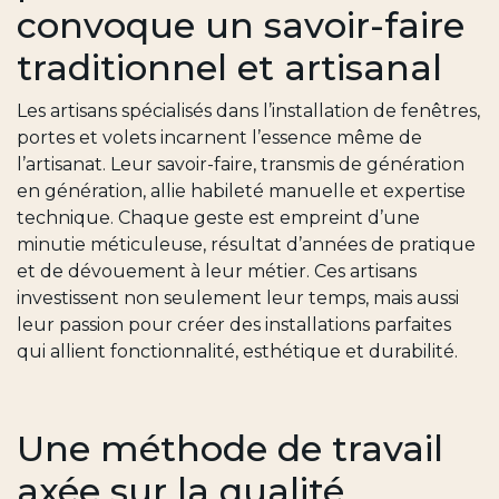
convoque un savoir-faire
traditionnel et artisanal
Les artisans spécialisés dans l’installation de fenêtres,
portes et volets incarnent l’essence même de
l’artisanat. Leur savoir-faire, transmis de génération
en génération, allie habileté manuelle et expertise
technique. Chaque geste est empreint d’une
minutie méticuleuse, résultat d’années de pratique
et de dévouement à leur métier. Ces artisans
investissent non seulement leur temps, mais aussi
leur passion pour créer des installations parfaites
qui allient fonctionnalité, esthétique et durabilité.
Une méthode de travail
axée sur la qualité