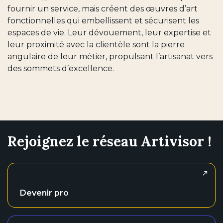
fournir un service, mais créent des œuvres d’art
fonctionnelles qui embellissent et sécurisent les
espaces de vie. Leur dévouement, leur expertise et
leur proximité avec la clientèle sont la pierre
angulaire de leur métier, propulsant l’artisanat vers
des sommets d’excellence.
Rejoignez le réseau Artivisor !
Devenir pro