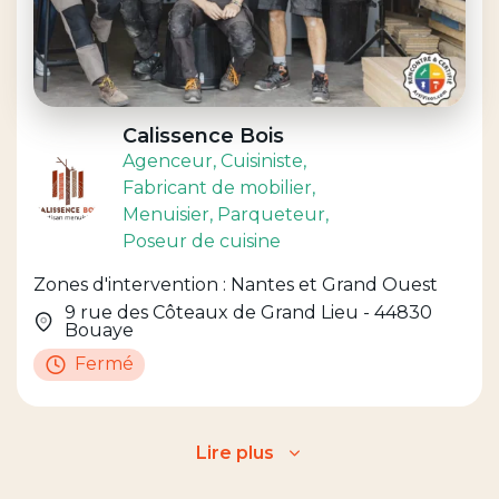
Calissence Bois
Agenceur
, Cuisiniste
,
Fabricant de mobilier
,
Menuisier
, Parqueteur
,
Poseur de cuisine
Zones d'intervention : Nantes et Grand Ouest
9 rue des Côteaux de Grand Lieu - 44830
Bouaye
Fermé
Lire plus