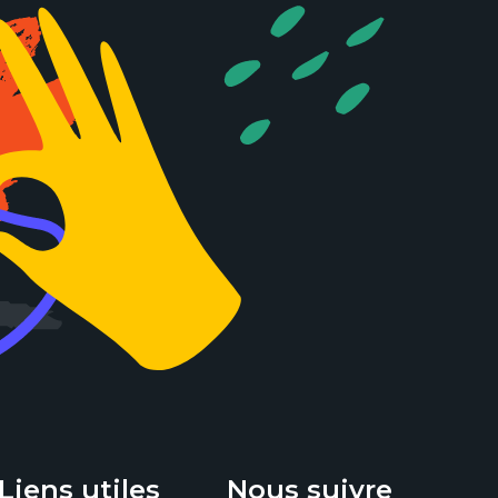
Liens utiles
Nous suivre