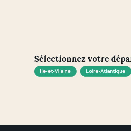
Sélectionnez votre dép
Ile-et-Vilaine
Loire-Atlantique