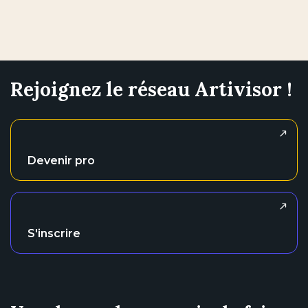
Rejoignez le réseau Artivisor !
Devenir pro
S'inscrire