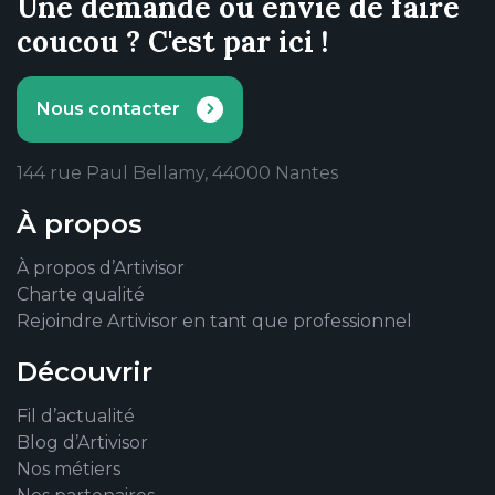
Une demande ou envie de faire
coucou ? C'est par ici !
Nous contacter
144 rue Paul Bellamy, 44000 Nantes
À propos
À propos d’Artivisor
Charte qualité
Rejoindre Artivisor en tant que professionnel
Découvrir
Fil d’actualité
Blog d’Artivisor
Nos métiers