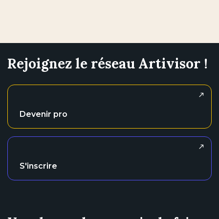
Rejoignez le réseau Artivisor !
Devenir pro
S'inscrire