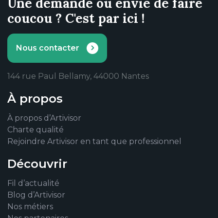
Une demande ou envie de faire
coucou ? C'est par ici !
Nous contacter
144 rue Paul Bellamy, 44000 Nantes
À propos
À propos d’Artivisor
Charte qualité
Rejoindre Artivisor en tant que professionnel
Découvrir
Fil d’actualité
Blog d’Artivisor
Nos métiers