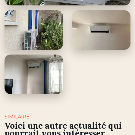
SIMILAIRE
Voici une autre actualité qui
pourrait vous intéresser