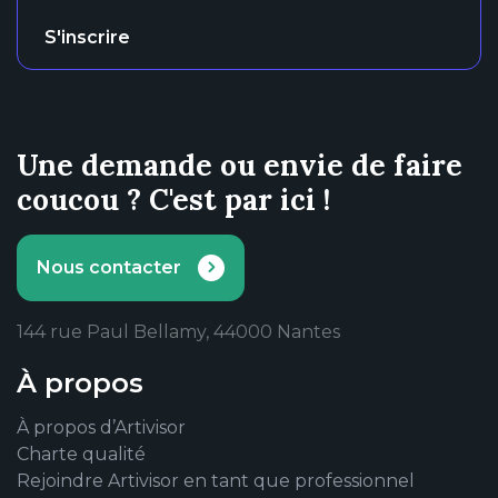
S'inscrire
Une demande ou envie de faire
coucou ? C'est par ici !
Nous contacter
144 rue Paul Bellamy, 44000 Nantes
À propos
À propos d’Artivisor
Charte qualité
Rejoindre Artivisor en tant que professionnel