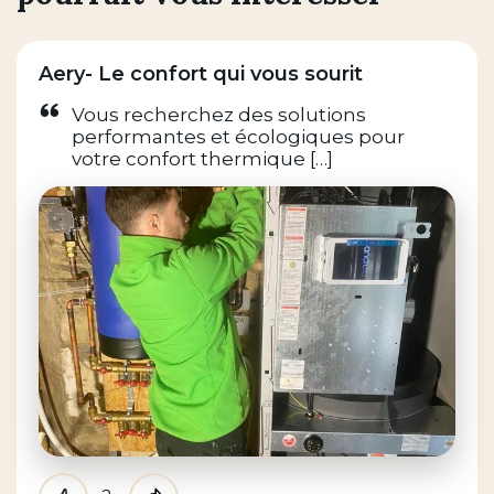
Aery- Le confort qui vous sourit
Vous recherchez des solutions
performantes et écologiques pour
votre confort thermique […]