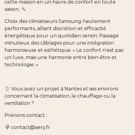
cette maison en un havre de confort en toute
saison.
Choix des climatiseurs Samsung hautement
performants, alliant discrétion et efficacité
énergétique pour un quotidien serein. Passage
minutieux des câblages pour une intégration
harmonieuse et esthétique. « Le confort n’est pas
un luxe, mais une harmonie entre bien-être et
technologie. »
Vous avez un projet à Nantes et ses environs
concernant la climatisation, le chauffage ou la
ventilation ?
Prenons contact :
contact@aery.fr