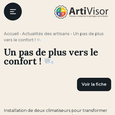
Artivisor
Menu
Accueil
•
Actualités des artisans
•
Un pas de plus
vers le confort !
Un pas de plus vers le
confort !
Voir la fiche
Installation de deux climatiseurs pour transformer