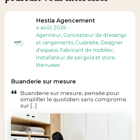
Hestia Agencement
4 août 2026
Agenceur
, Concepteur de dressings
et rangements
, Cuisiniste
, Designer
d'espace
, Fabricant de mobilier
,
Installateur de pergola et store
,
Menuisier
Buanderie sur mesure
Buanderie sur mesure, pensée pour
simplifier le quotidien sans compromis
sur […]