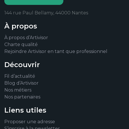
144 rue Paul Bellamy, 44000 Nantes
À propos
À propos d’Artivisor
Charte qualité
Rejoindre Artivisor en tant que professionnel
Découvrir
Fil d’actualité
Blog d’Artivisor
Nos métiers
Nos partenaires
Liens utiles
Proposer une adresse
S’inscrire à la newsletter