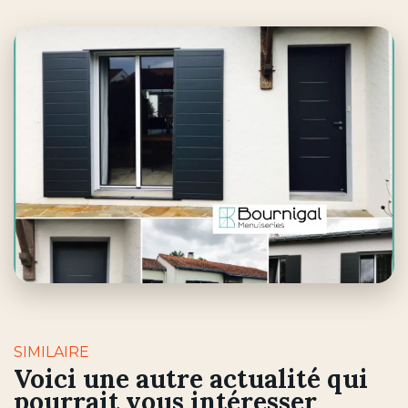
SIMILAIRE
Voici une autre actualité qui
pourrait vous intéresser