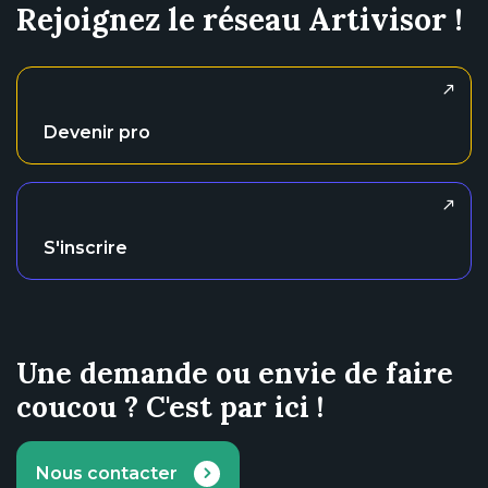
Rejoignez le réseau Artivisor !
Devenir pro
S'inscrire
Une demande ou envie de faire
coucou ? C'est par ici !
Nous contacter