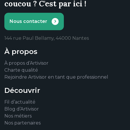
coucou ? C'est par ici !
Nous contacter
144 rue Paul Bellamy, 44000 Nantes
À propos
À propos d’Artivisor
Charte qualité
Rejoindre Artivisor en tant que professionnel
Découvrir
Fil d’actualité
Blog d’Artivisor
Nos métiers
Nos partenaires