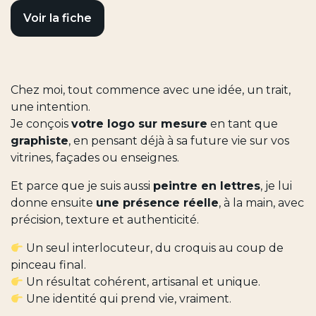
Voir la fiche
Chez moi, tout commence avec une idée, un trait,
une intention.
Je conçois
votre logo sur mesure
en tant que
graphiste
, en pensant déjà à sa future vie sur vos
vitrines, façades ou enseignes.
Et parce que je suis aussi
peintre en lettres
, je lui
donne ensuite
une présence réelle
, à la main, avec
précision, texture et authenticité.
Un seul interlocuteur, du croquis au coup de
pinceau final.
Un résultat cohérent, artisanal et unique.
Une identité qui prend vie, vraiment.