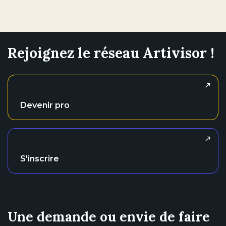
Rejoignez le réseau Artivisor !
Devenir pro
S'inscrire
Une demande ou envie de faire