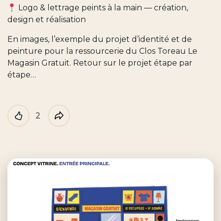
Logo & lettrage peints à la main — création,
design et réalisation
En images, l’exemple du projet d’identité et de
peinture pour la ressourcerie du Clos Toreau Le
Magasin Gratuit. Retour sur le projet étape par
étape…
2
Like
Partager