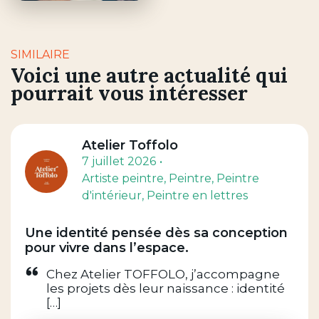
SIMILAIRE
Voici une autre actualité qui
pourrait vous intéresser
Atelier Toffolo
7 juillet 2026
Artiste peintre
, Peintre
, Peintre
d'intérieur
, Peintre en lettres
Une identité pensée dès sa conception
pour vivre dans l’espace.
Chez Atelier TOFFOLO, j’accompagne
les projets dès leur naissance : identité
[…]